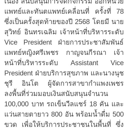
เนื่อง สนับสนุนการจัดกิจกรรม ออกหน่วย
แพทย์และทันตแพทย์เคลื่อนที่ ครั้งที่ 78
ซึ่งเป็นครั้งสุดท้ายของปี 2568 โดยมี นาย
สุวิทย์ อินทรเฉลิม เจ้าหน้าที่บริหารระดับ
Vice President ฝ่ายการประชาสัมพันธ์
แพทย์หญิงศรีเพชร กาญจนกีรณา เจ้า
หน้าที่บริหารระดับ Assistant Vice
President ฝ่ายบริการสุขภาพ และนางนุช
ชุรี อินโต ผู้จัดการสาขากำแพงเพชร
ลงพื้นที่ร่วมมอบเงินสนับสนุนจำนวน
100,000 บาท รถเข็นวีลแชร์ 18 คัน และ
แว่นสายตายาว 800 อัน พร้อมน้ำดื่ม 500
ขวด เพื่อให้บริการประชาชนในพื้นที่ ซึ่ง