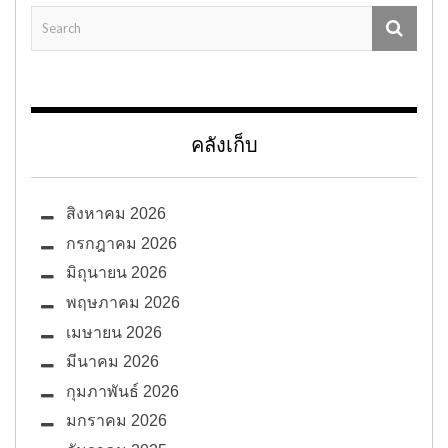
คลังเก็บ
สิงหาคม 2026
กรกฎาคม 2026
มิถุนายน 2026
พฤษภาคม 2026
เมษายน 2026
มีนาคม 2026
กุมภาพันธ์ 2026
มกราคม 2026