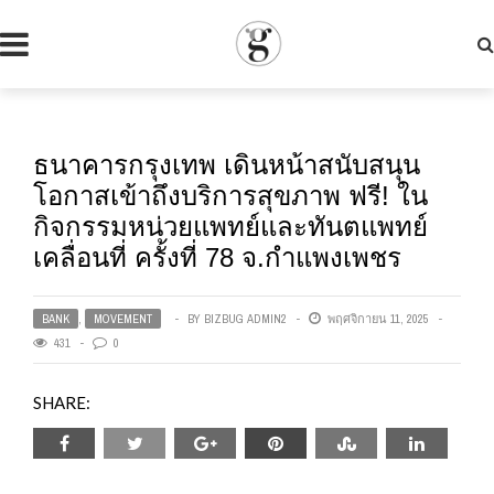
ธนาคารกรุงเทพ เดินหน้าสนับสนุน
โอกาสเข้าถึงบริการสุขภาพ ฟรี! ใน
กิจกรรมหน่วยแพทย์และทันตแพทย์
เคลื่อนที่ ครั้งที่ 78 จ.กำแพงเพชร
BANK
,
MOVEMENT
BY
BIZBUG ADMIN2
พฤศจิกายน 11, 2025
431
0
SHARE: