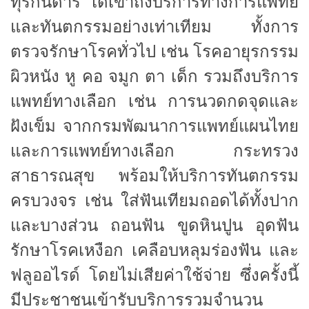
ทุรกันดาร ได้เข้าถึงบริการทางการแพทย์
และทันตกรรมอย่างเท่าเทียม ทั้งการ
ตรวจรักษาโรคทั่วไป เช่น โรคอายุรกรรม
ผิวหนัง หู คอ จมูก ตา เด็ก รวมถึงบริการ
แพทย์ทางเลือก เช่น การนวดกดจุดและ
ฝังเข็ม จากกรมพัฒนาการแพทย์แผนไทย
และการแพทย์ทางเลือก กระทรวง
สาธารณสุข พร้อมให้บริการทันตกรรม
ครบวงจร เช่น ใส่ฟันเทียมถอดได้ทั้งปาก
และบางส่วน ถอนฟัน ขูดหินปูน อุดฟัน
รักษาโรคเหงือก เคลือบหลุมร่องฟัน และ
ฟลูออไรด์ โดยไม่เสียค่าใช้จ่าย ซึ่งครั้งนี้
มีประชาชนเข้ารับบริการรวมจำนวน