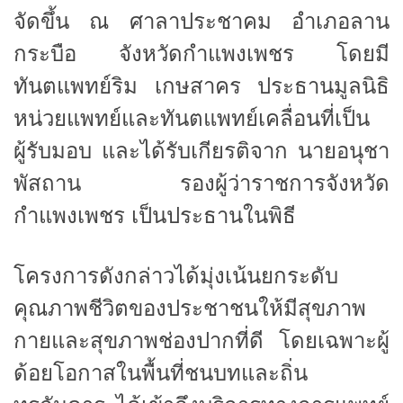
จัดขึ้น ณ ศาลาประชาคม อำเภอลาน
กระบือ จังหวัดกำแพงเพชร โดยมี
ทันตแพทย์ริม เกษสาคร ประธานมูลนิธิ
หน่วยแพทย์และทันตแพทย์เคลื่อนที่เป็น
ผู้รับมอบ และได้รับเกียรติจาก นายอนุชา
พัสถาน รองผู้ว่าราชการจังหวัด
กำแพงเพชร เป็นประธานในพิธี
โครงการดังกล่าวได้มุ่งเน้นยกระดับ
คุณภาพชีวิตของประชาชนให้มีสุขภาพ
กายและสุขภาพช่องปากที่ดี โดยเฉพาะผู้
ด้อยโอกาสในพื้นที่ชนบทและถิ่น