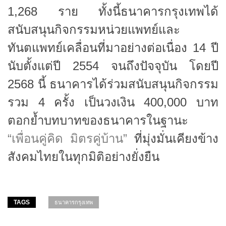
1,268 ราย ทั้งนี้ธนาคารกรุงเทพได้
สนับสนุนกิจกรรมหน่วยแพทย์และ
ทันตแพทย์เคลื่อนที่มาอย่างต่อเนื่อง 14 ปี
นับตั้งแต่ปี 2554 จนถึงปัจจุบัน โดยปี
2568 นี้ ธนาคารได้ร่วมสนับสนุนกิจกรรม
รวม 4 ครั้ง เป็นวงเงิน 400,000 บาท
ตอกย้ำบทบาทของธนาคารในฐานะ
“เพื่อนคู่คิด มิตรคู่บ้าน”
ที่มุ่งมั่นเคียงข้าง
สังคมไทยในทุกมิติอย่างยั่งยืน
TAGS
ธนาคารกรุงเทพ