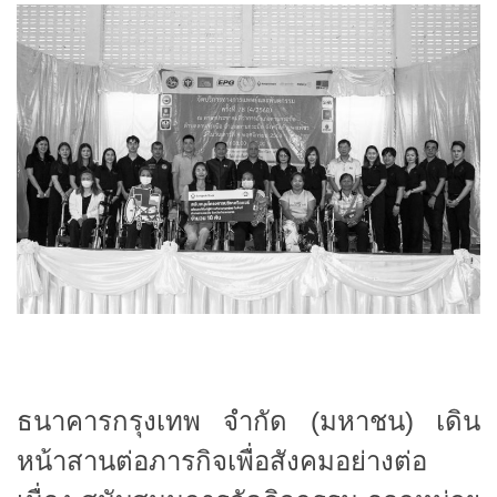
ธนาคารกรุงเทพ จำกัด (มหาชน) เดิน
หน้าสานต่อภารกิจเพื่อสังคมอย่างต่อ