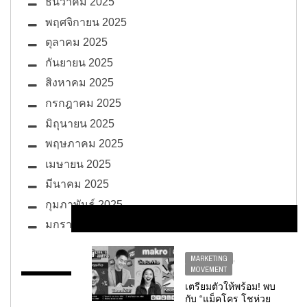
ธันวาคม 2025
พฤศจิกายน 2025
ตุลาคม 2025
กันยายน 2025
สิงหาคม 2025
กรกฎาคม 2025
มิถุนายน 2025
พฤษภาคม 2025
เมษายน 2025
มีนาคม 2025
กุมภาพันธ์ 2025
มกราคม 2025
MARKETING
,
MOVEMENT
เตรียมตัวให้พร้อม! พบ
BUG ซอกแซก
กับ “แม็คโคร โชห่วย