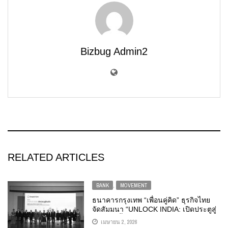
Bizbug Admin2
RELATED ARTICLES
BANK
,
MOVEMENT
ธนาคารกรุงเทพ “เพื่อนคู่คิด” ธุรกิจไทย
จัดสัมมนา “UNLOCK INDIA: เปิดประตูสู่
อินเดีย” ชี้โอกาสเศรษฐกิจเด่น พร้อมหนุน
เมษายน 2, 2026
ลูกค้าสู่ตลาดศักยภาพระดับโลก