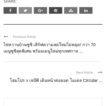
SHARE:
Previous Article
ไข่หวานบ้านซูชิ เสิร์ฟความสดใหม่ไม่หยุด! กว่า 70
เมนูซูชิสุดพิเศษ พร้อมเมนูใหม่ทุกเทศกาล ...
Next Article
โฮมโปร x เจบีพี เดินหน้าต่อยอด โมเดล Circular ...