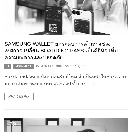
SAMSUNG WALLET ยกระดับการเดินทางช่วง
เทศกาล เปลี่ยน BOARDING PASS เป็นดิจิทัล เพิ่ม
ความสะดวกและปลอดภัย
IT
,
MOVEMENT
BY
BIZBUG ADMIN2
1102
0
ช่วงปลายปีส่งท้ายปีเก่าต้อนรับปีใหม่ ถือเป็นหนึ่งในช่วงเวลาที่
มีการเดินทางหนาแน่นที่สุดของปี ทั้งการ […]
READ MORE
29