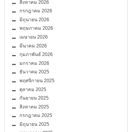
สิงหาคม 2026
กรกฎาคม 2026
มิถุนายน 2026
พฤษภาคม 2026
เมษายน 2026
มีนาคม 2026
กุมภาพันธ์ 2026
มกราคม 2026
ธันวาคม 2025
พฤศจิกายน 2025
ตุลาคม 2025
กันยายน 2025
สิงหาคม 2025
กรกฎาคม 2025
มิถุนายน 2025