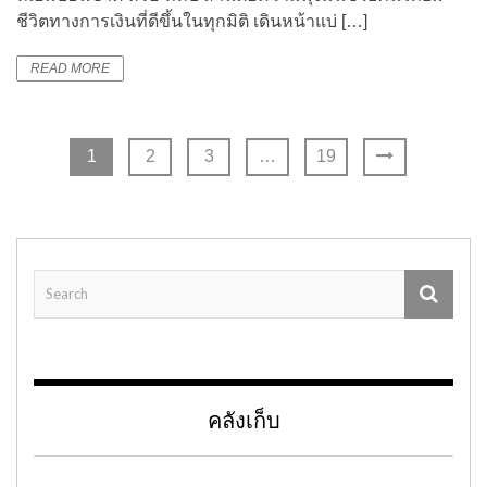
ชีวิตทางการเงินที่ดีขึ้นในทุกมิติ เดินหน้าแบ่ […]
READ MORE
1
2
3
…
19
คลังเก็บ