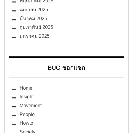
พฤษภาคม 2025
เมษายน 2025
มีนาคม 2025
กุมภาพันธ์ 2025
มกราคม 2025
BUG ซอกแซก
Home
Insight
Movement
People
Howto
Society