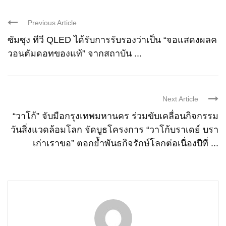
Previous Article
ซัมซุง ทีวี QLED ได้รับการรับรองว่าเป็น “จอแสดงผลค
วอนตัมดอทของแท้” จากสถาบัน ...
Next Article
“วาโก้” จับมือกรุงเทพมหานคร ร่วมขับเคลื่อนกิจกรรม
วันสิ่งแวดล้อมโลก จัดบูธโครงการ “วาโก้บราเดย์ บรา
เก่าเราขอ” ตอกย้ำพันธกิจรักษ์โลกต่อเนื่องปีที่ ...