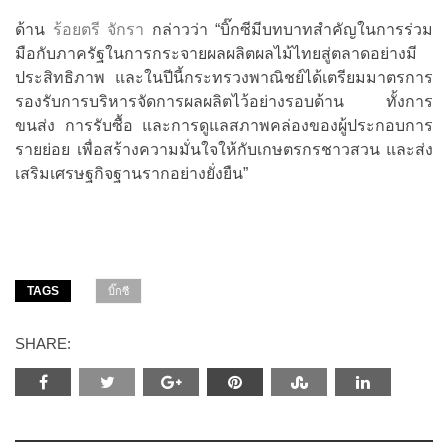
ด้าน
ร้อยตรี จักรา
กล่าวว่า “บิ๊กซีมีบทบาทสำคัญในการร่วม
มือกับภาครัฐในการกระจายผลผลิตผลไม้ไทยสู่ตลาดอย่างมี
ประสิทธิภาพ และในปีนี้กระทรวงพาณิชย์ได้เตรียมมาตรการ
รองรับการบริหารจัดการผลผลิตไว้อย่างรอบด้าน ทั้งการ
ขนส่ง การรับซื้อ และการดูแลสภาพคล่องของผู้ประกอบการ
รายย่อย เพื่อสร้างความมั่นใจให้กับเกษตรกรชาวสวน และส่ง
เสริมเศรษฐกิจฐานรากอย่างยั่งยืน”
TAGS
บิ๊กซี
SHARE: