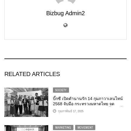
Bizbug Admin2
RELATED ARTICLES
SOCIETY
บิ๊กซี เปิดตำนานรัก 14 กุมภาวาเลนไทน์
2568 จับมือ กระทรวงมหาดไทย จด
ทะเบียนสมรสที่จุดบริการอำเภอยิ้ม ในบิ๊ก
กุมภาพันธ์ 17, 2025
ซี
MARKETING
,
MOVEMENT