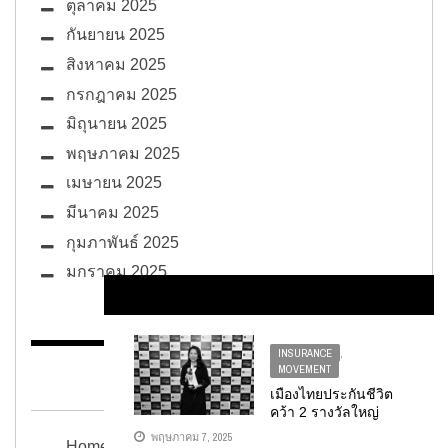
ตุลาคม 2025
กันยายน 2025
สิงหาคม 2025
กรกฎาคม 2025
มิถุนายน 2025
พฤษภาคม 2025
เมษายน 2025
มีนาคม 2025
กุมภาพันธ์ 2025
มกราคม 2025
INSURANCE
,
MOVEMENT
BUG ซอกแซก
เมืองไทยประกันชีวิต
คว้า 2 รางวัลใหญ่
จากเวที
พฤษภาคม 7, 2025
Home
“INTERNATIONAL