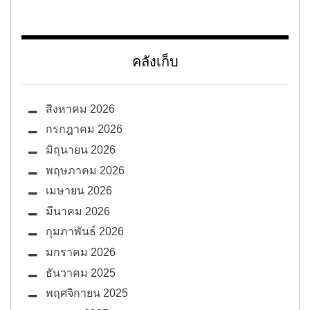
คลังเก็บ
สิงหาคม 2026
กรกฎาคม 2026
มิถุนายน 2026
พฤษภาคม 2026
เมษายน 2026
มีนาคม 2026
กุมภาพันธ์ 2026
มกราคม 2026
ธันวาคม 2025
พฤศจิกายน 2025