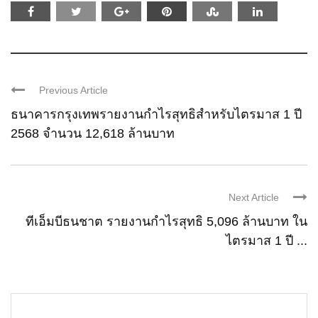
Previous Article
ธนาคารกรุงเทพรายงานกำไรสุทธิสำหรับไตรมาส 1 ปี
2568 จำนวน 12,618 ล้านบาท
Next Article
ทีเอ็มบีธนชาต รายงานกำไรสุทธิ 5,096 ล้านบาท ใน
ไตรมาส 1 ปี ...