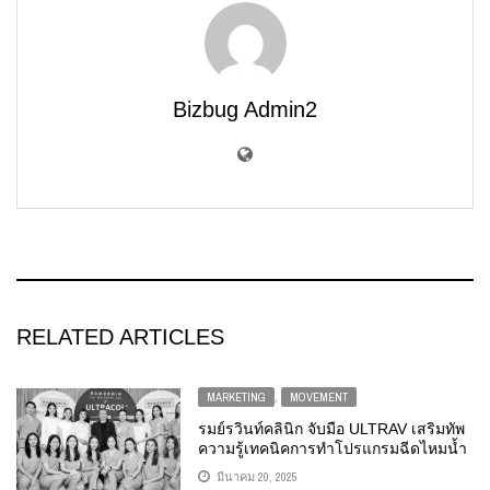
Bizbug Admin2
RELATED ARTICLES
MARKETING
,
MOVEMENT
รมย์รวินท์คลินิก จับมือ ULTRAV เสริมทัพ
ความรู้เทคนิคการทำโปรแกรมฉีดไหมน้ำ
ULTRACOL ให้แก่แพทย์
มีนาคม 20, 2025