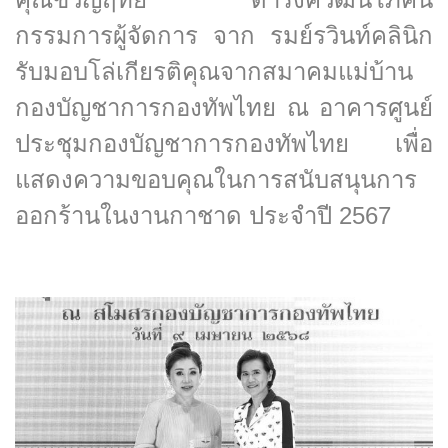
กรรมการผู้จัดการ จาก รมย์รวินท์คลินิก
รับมอบโล่เกียรติคุณจากสมาคมแม่บ้าน
กองบัญชาการกองทัพไทย ณ อาคารศูนย์
ประชุมกองบัญชาการกองทัพไทย เพื่อ
แสดงความขอบคุณในการสนับสนุนการ
ออกร้านในงานกาชาด ประจำปี 2567