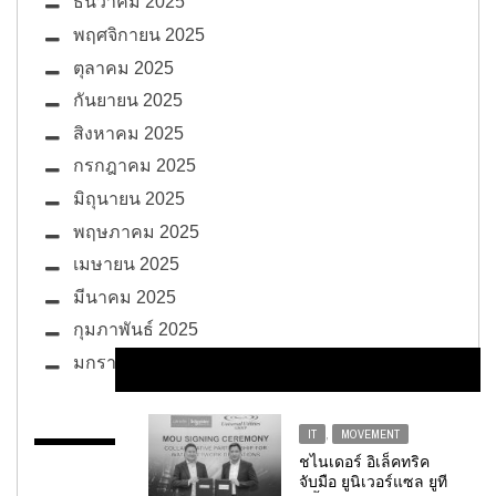
ธันวาคม 2025
พฤศจิกายน 2025
ตุลาคม 2025
กันยายน 2025
สิงหาคม 2025
กรกฎาคม 2025
มิถุนายน 2025
พฤษภาคม 2025
เมษายน 2025
มีนาคม 2025
กุมภาพันธ์ 2025
มกราคม 2025
IT
,
MOVEMENT
ชไนเดอร์ อิเล็คทริค
BUG ซอกแซก
จับมือ ยูนิเวอร์แซล ยูที