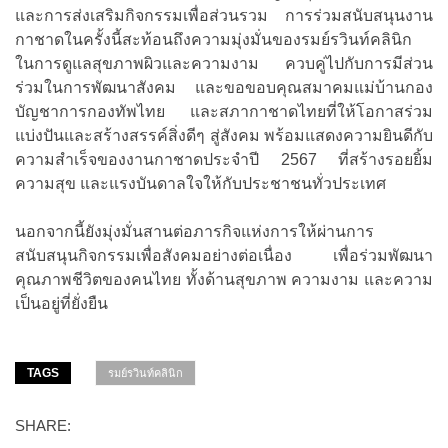
และการส่งเสริมกิจกรรมเพื่อส่วนรวม การร่วมสนับสนุนงาน
กาชาดในครั้งนี้สะท้อนถึงความมุ่งมั่นของรมย์รวินท์คลินิก
ในการดูแลสุขภาพผิวและความงาม ควบคู่ไปกับการมีส่วน
ร่วมในการพัฒนาสังคม และขอขอบคุณสมาคมแม่บ้านกอง
บัญชาการกองทัพไทย และสภากาชาดไทยที่ให้โอกาสร่วม
แบ่งปันและสร้างสรรค์สิ่งดีๆ สู่สังคม พร้อมแสดงความยินดีกับ
ความสำเร็จของงานกาชาดประจำปี 2567 ที่สร้างรอยยิ้ม
ความสุข และแรงบันดาลใจให้กับประชาชนทั่วประเทศ
นอกจากนี้ยังมุ่งมั่นสานต่อภารกิจแห่งการให้ผ่านการ
สนับสนุนกิจกรรมเพื่อสังคมอย่างต่อเนื่อง เพื่อร่วมพัฒนา
คุณภาพชีวิตของคนไทย ทั้งด้านสุขภาพ ความงาม และความ
เป็นอยู่ที่ยั่งยืน
TAGS
รมย์รวินท์คลินิก
SHARE: