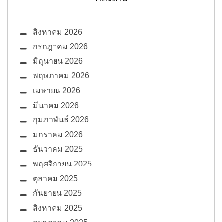
สิงหาคม 2026
กรกฎาคม 2026
มิถุนายน 2026
พฤษภาคม 2026
เมษายน 2026
มีนาคม 2026
กุมภาพันธ์ 2026
มกราคม 2026
ธันวาคม 2025
พฤศจิกายน 2025
ตุลาคม 2025
กันยายน 2025
สิงหาคม 2025