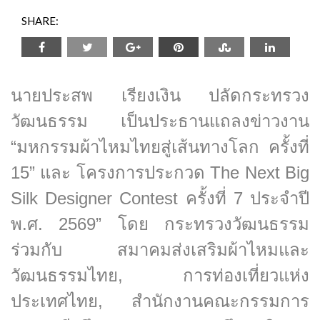
SHARE:
นายประสพ เรียงเงิน ปลัดกระทรวง
วัฒนธรรม เป็นประธานแถลงข่าวงาน
“มหกรรมผ้าไหมไทยสู่เส้นทางโลก ครั้งที่
15” และ โครงการประกวด The Next Big
Silk Designer Contest ครั้งที่ 7 ประจำปี
พ.ศ. 2569” โดย กระทรวงวัฒนธรรม
ร่วมกับ สมาคมส่งเสริมผ้าไหมและ
วัฒนธรรมไทย, การท่องเที่ยวแห่ง
ประเทศไทย, สำนักงานคณะกรรมการ