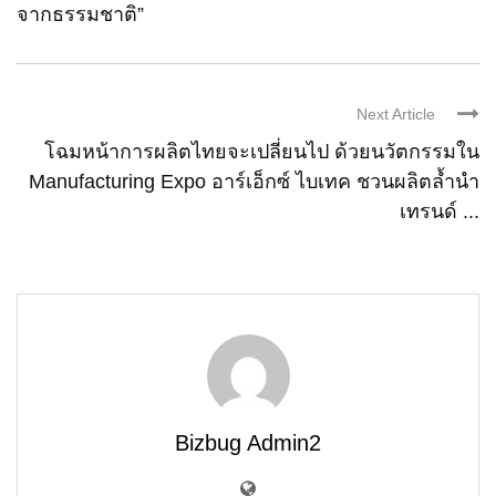
จากธรรมชาติ”
Next Article
โฉมหน้าการผลิตไทยจะเปลี่ยนไป ด้วยนวัตกรรมใน
Manufacturing Expo อาร์เอ็กซ์ ไบเทค ชวนผลิตล้ำนำ
เทรนด์ ...
Bizbug Admin2