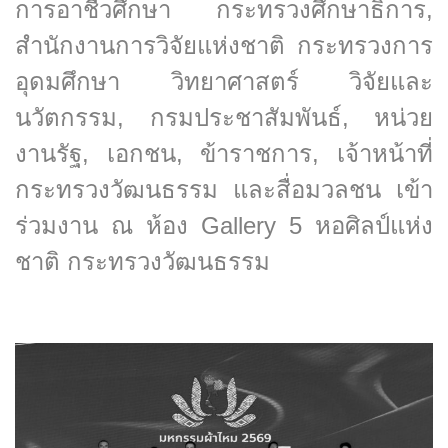
การอาชีวศึกษา กระทรวงศึกษาธิการ,
สำนักงานการวิจัยแห่งชาติ กระทรวงการ
อุดมศึกษา วิทยาศาสตร์ วิจัยและ
นวัตกรรม, กรมประชาสัมพันธ์, หน่วย
งานรัฐ, เอกชน, ข้าราชการ, เจ้าหน้าที่
กระทรวงวัฒนธรรม และสื่อมวลชน เข้า
ร่วมงาน ณ ห้อง Gallery 5 หอศิลป์แห่ง
ชาติ กระทรวงวัฒนธรรม