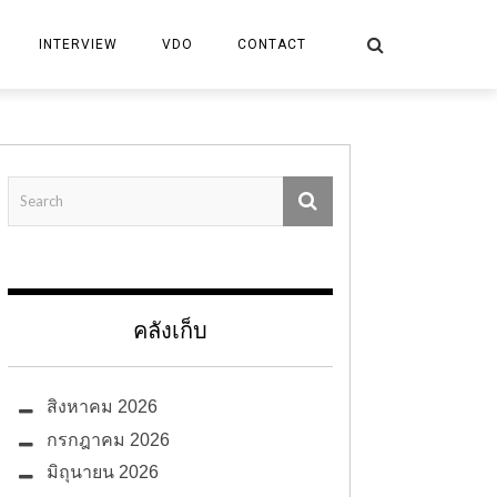
INTERVIEW
VDO
CONTACT
คลังเก็บ
สิงหาคม 2026
กรกฎาคม 2026
มิถุนายน 2026