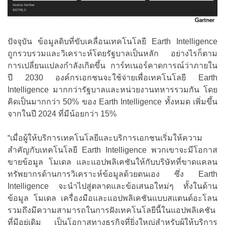
ปัจจุบัน ข้อมูลดิบที่ขับเคลื่อนเทคโนโลยี Earth Intelligence
ถูกรวบรวมและวิเคราะห์โดยรัฐบาลเป็นหลัก อย่างไรก็ตาม
การเปลี่ยนแปลงกำลังเกิดขึ้น การ์ทเนอร์คาดการณ์ว่าภายใน
ปี 2030 องค์กรเอกชนจะใช้จ่ายเพื่อเทคโนโลยี Earth
Intelligence มากกว่ารัฐบาลและหน่วยงานทหารรวมกัน โดย
คิดเป็นมากกว่า 50% ของ Earth Intelligence ทั้งหมด เพิ่มขึ้น
จากในปี 2024 ที่มีน้อยกว่า 15%
“เมื่อผู้ให้บริการเทคโนโลยีและบริการเอกชนเริ่มให้ความ
สำคัญกับเทคโนโลยี Earth Intelligence พวกเขาจะมีโอกาส
ขายข้อมูล โมเดล และแอปพลิเคชันให้กับบริษัทที่ขาดแคลน
ทรัพยากรด้านการวิเคราะห์ข้อมูลด้วยตนเอง ซึ่ง Earth
Intelligence จะนำไปสู่ตลาดและข้อเสนอใหม่ๆ ทั้งในด้าน
ข้อมูล โมเดล เครื่องมือและแอปพลิเคชันแบบสแตนด์อะโลน
รวมถึงมีความสามารถในการฝังเทคโนโลยีนี้ในแอปพลิเคชัน
ที่มีอยู่เดิม เป็นโอกาสทางธุรกิจที่ยิ่งใหญ่สำหรับผู้ให้บริการ