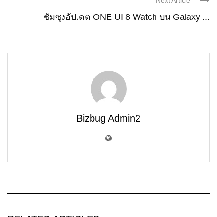
Next Article
ซัมซุงอัปเดต ONE UI 8 Watch บน Galaxy ...
Bizbug Admin2