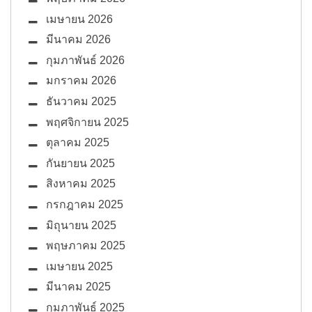
เมษายน 2026
มีนาคม 2026
กุมภาพันธ์ 2026
มกราคม 2026
ธันวาคม 2025
พฤศจิกายน 2025
ตุลาคม 2025
กันยายน 2025
สิงหาคม 2025
กรกฎาคม 2025
มิถุนายน 2025
พฤษภาคม 2025
เมษายน 2025
มีนาคม 2025
กุมภาพันธ์ 2025