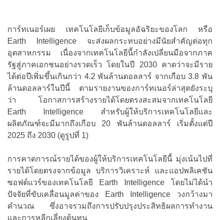
การ์ทเนอร์เผย เทคโนโลยีเก็บข้อมูลอัฉริยะของโลก หรือ
Earth Intelligence จะส่งผลกระทบอย่างมีนัยสำคัญต่อทุก
อุตสาหกรรม เนื่องจากเทคโนโลยีนี้กำลังเปลี่ยนมือจากภาค
รัฐสู่ภาคเอกชนอย่างรวดเร็ว โดยในปี 2030 คาดว่าจะมีราย
ได้ต่อปีเพิ่มขึ้นเกินกว่า 4.2 พันล้านดอลลาร์ จากเกือบ 3.8 พัน
ล้านดอลลาร์ในปีนี้ ตามรายงานของการ์ทเนอร์ล่าสุดยังระบุ
ว่า โอกาสการสร้างรายได้โดยตรงสะสมจากเทคโนโลยี
Earth Intelligence สำหรับผู้ให้บริการเทคโนโลยีและ
ผลิตภัณฑ์จะมีมากถึงเกือบ 20 พันล้านดอลลาร์ เริ่มตั้งแต่ปี
2025 ถึง 2030 (ดูรูปที่ 1)
การคาดการณ์รายได้ของผู้ให้บริการเทคโนโลยีนี้ มุ่งเน้นไปที่
รายได้โดยตรงจากข้อมูล บริการวิเคราะห์ และแอปพลิเคชัน
ซอฟต์แวร์ของเทคโนโลยี Earth Intelligence โดยไม่ได้นำ
ปัจจัยที่ขับเคลื่อนมูลค่าของ Earth Intelligence วงกว้างมา
คำนวณ ซึ่งอาจรวมถึงการปรับปรุงประสิทธิผลการทำงาน
และการหลีกเลี่ยงต้นทุน