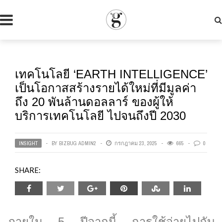
เทคโนโลยี ‘EARTH INTELLIGENCE’
เป็นโอกาสสร้างรายได้ใหม่ที่มีมูลค่า
ถึง 20 พันล้านดอลลาร์ ของผู้ให้
บริการเทคโนโลยี ไปจนถึงปี 2030
INSIGHT
BY
BIZBUG ADMIN2
กรกฎาคม 23, 2025
665
0
SHARE:
ภายใน 5 ปีจากนี้ การใช้จ่ายไปกับ