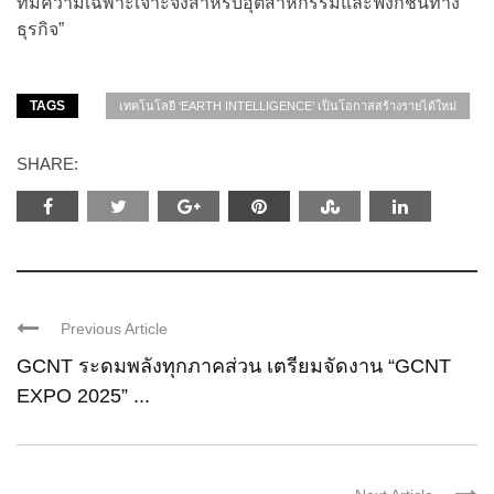
ที่มีความเฉพาะเจาะจงสำหรับอุตสาหกรรมและฟังก์ชันทาง
ธุรกิจ”
TAGS
เทคโนโลยี ‘EARTH INTELLIGENCE’ เป็นโอกาสสร้างรายได้ใหม่
SHARE:
Previous Article
GCNT ระดมพลังทุกภาคส่วน เตรียมจัดงาน “GCNT
EXPO 2025” ...