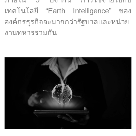
เทคโนโลยี “Earth Intelligence” ของ
องค์กรธุรกิจจะมากกว่ารัฐบาลและหน่วย
งานทหารรวมกัน