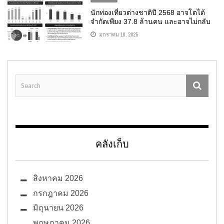
นักท่องเที่ยวต่างชาติปี 2568 อาจโตได้
จำกัดเพียง 37.8 ล้านคน และอาจไม่กลับ
ไปแตะระดับสูงสุดเดิม แนะรับมือด้วยการ
มกราคม 10, 2025
ยกระดับการท่องเที่ยวเพื่อให้ไทยยังคงเป็น
ทางเลือกแรกๆ ของนักท่องเที่ยวต่างชาติ
คลังเก็บ
สิงหาคม 2026
กรกฎาคม 2026
มิถุนายน 2026
พฤษภาคม 2026