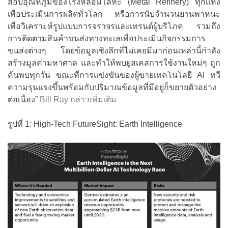
สอบอุณหภูมิของโรงหลอมโลหะ (Metal Refinery) ทุกแห่ง
เพื่อประเมินการผลิตทั่วโลก หรือการนับจำนวนยานพาหนะ
เพื่อวิเคราะห์รูปแบบการจราจรและเทรนด์ผู้บริโภค รวมถึง
การติดตามสินค้าขนส่งทางทะเลเพื่อประเมินกิจกรรมการ
ขนส่งต่างๆ โดยข้อมูลเชิงลึกที่ไม่เคยมีมาก่อนเหล่านี้กำลัง
สร้างมูลค่ามหาศาล และทำให้พบยูสเคสการใช้งานใหม่ๆ ถูก
ค้นพบทุกวัน ขณะที่การแข่งขันของผู้ขายเทคโนโลยี AI ทวี
ความรุนแรงขึ้นพร้อมกับปริมาณข้อมูลที่มีอยู่ก็ขยายตัวอย่าง
ต่อเนื่อง”
Bill Ray กล่าวเพิ่มเติม
รูปที่ 1: High-Tech FutureSight: Earth Intelligence