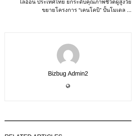
ไลอ้อน ประเทศไทย ยกระดับคุณภาพชีวิตผู้สูงวัย
ขยายโครงการ “เคนโคบิ” ปั้นโมเดล ...
Bizbug Admin2