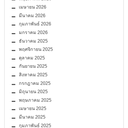
เมษายน 2026
มีนาคม 2026
กุมภาพันธ์ 2026
มกราคม 2026
ธันวาคม 2025
พฤศจิกายน 2025
ตุลาคม 2025
กันยายน 2025
สิงหาคม 2025
กรกฎาคม 2025
มิถุนายน 2025
พฤษภาคม 2025
เมษายน 2025
มีนาคม 2025
กุมภาพันธ์ 2025