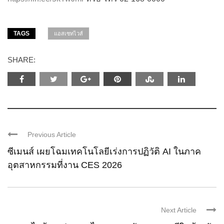
TAGS
แอสเซทไวส์
SHARE:
Previous Article
ซีเมนส์ เผยโฉมเทคโนโลยีเร่งการปฏิวัติ AI ในภาค
อุตสาหกรรมที่งาน CES 2026
Next Article