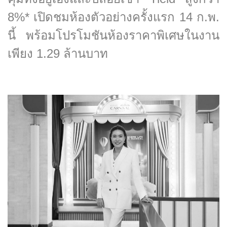
8%* เปิดชมห้องตัวอย่างครั้งแรก 14 ก.พ.
นี้ พร้อมโปรโมชันห้องราคาพิเศษในงาน
เพียง 1.29 ล้านบาท