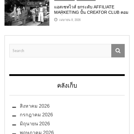
แอสเซทไวส์ ยกระดับ AFFILIATE
MARKETING ปั้น CREATOR CLUB คอม
มูนิตี้เพื่อคนรุ่นใหม่ รวมตัวสายคอนเทนต์
เมษายน 8, 2026
อัปสกิล-สร้างรายได้จริง สูงสุด 500,000
บาท
คลังเก็บ
สิงหาคม 2026
กรกฎาคม 2026
มิถุนายน 2026
พฤษภาคม 2026