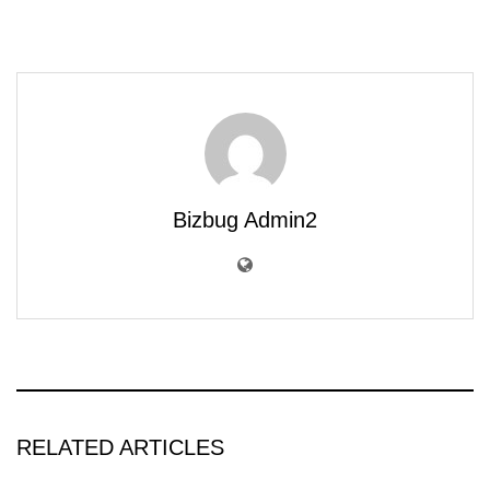
Bizbug Admin2
RELATED ARTICLES