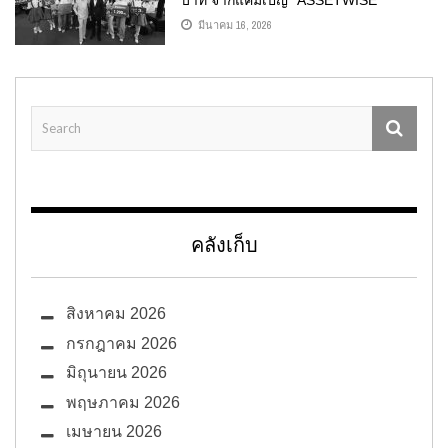
บาท จากแคมเปญ “ASSETWISE
FUNTASTIC DEAL” คอนโด KAVE และ
มีนาคม 16, 2026
ATMOZ โดดเด่น YIELD 8% ดึงนักลงทุน
ตอบรับต่อเนื่อง
คลังเก็บ
สิงหาคม 2026
กรกฎาคม 2026
มิถุนายน 2026
พฤษภาคม 2026
เมษายน 2026