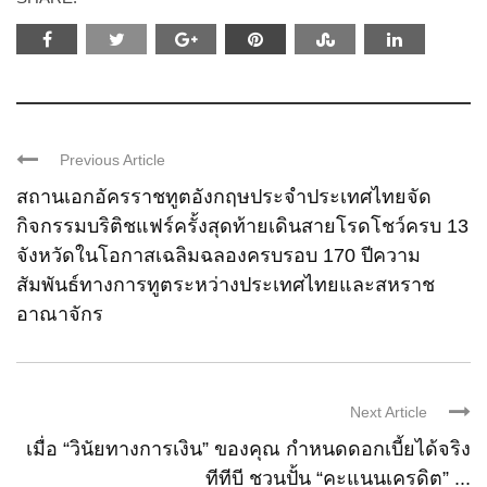
Previous Article
สถานเอกอัครราชทูตอังกฤษประจำประเทศไทยจัด
กิจกรรมบริติชแฟร์ครั้งสุดท้ายเดินสายโรดโชว์ครบ 13
จังหวัดในโอกาสเฉลิมฉลองครบรอบ 170 ปีความ
สัมพันธ์ทางการทูตระหว่างประเทศไทยและสหราช
อาณาจักร
Next Article
เมื่อ “วินัยทางการเงิน” ของคุณ กำหนดดอกเบี้ยได้จริง
ทีทีบี ชวนปั้น “คะแนนเครดิต” ...