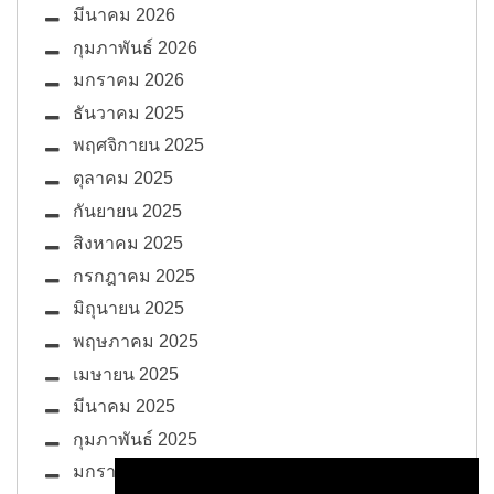
มีนาคม 2026
กุมภาพันธ์ 2026
มกราคม 2026
ธันวาคม 2025
พฤศจิกายน 2025
ตุลาคม 2025
กันยายน 2025
สิงหาคม 2025
กรกฎาคม 2025
มิถุนายน 2025
พฤษภาคม 2025
เมษายน 2025
มีนาคม 2025
กุมภาพันธ์ 2025
มกราคม 2025