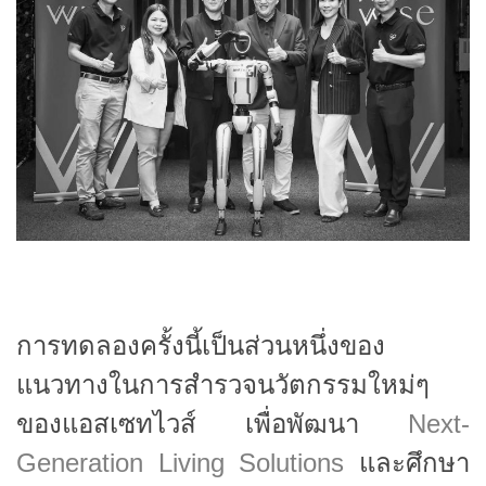
การทดลองครั้งนี้เป็นส่วนหนึ่งของ
แนวทางในการสำรวจนวัตกรรมใหม่ๆ
ของแอสเซทไวส์ เพื่อพัฒนา
Next-
Generation Living Solutions
และศึกษา