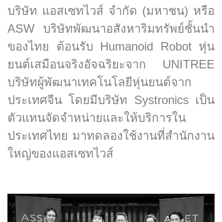
บริษัท แอสเซทไวส์ จำกัด (มหาชน) หรือ
ASW บริษัทพัฒนาอสังหาริมทรัพย์ชั้นนำ
ของไทย ต้อนรับ Humanoid Robot หุ่น
ยนต์เสมือนจริงอัจฉริยะจาก UNITREE
บริษัทผู้พัฒนาเทคโนโลยีหุ่นยนต์จาก
ประเทศจีน โดยมีบริษัท Systronics เป็น
ตัวแทนจัดจำหน่ายและให้บริการใน
ประเทศไทย มาทดลองใช้งานที่สำนักงาน
ใหญ่ของแอสเซทไวส์