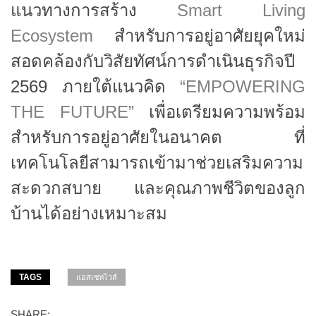
แนวทางการสร้าง
Smart Living
Ecosystem
สำหรับการอยู่อาศัยยุคใหม่
สอดคล้องกับวิสัยทัศน์การดำเนินธุรกิจปี
2569 ภายใต้แนวคิด
“EMPOWERING
THE FUTURE”
เพื่อเตรียมความพร้อม
สำหรับการอยู่อาศัยในอนาคต ที่
เทคโนโลยีสามารถเข้ามาช่วยเสริมความ
สะดวกสบาย และคุณภาพชีวิตของลูก
บ้านได้อย่างเหมาะสม
TAGS
แอสเซทไวส์
SHARE: