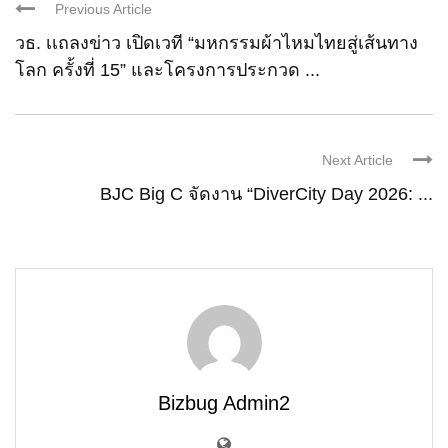
Previous Article
วธ. เเถลงข่าว เปิดเวที “มหกรรมผ้าไหมไทยสู่เส้นทาง
โลก ครั้งที่ 15” และโครงการประกวด ...
Next Article
BJC Big C จัดงาน “DiverCity Day 2026: ...
Bizbug Admin2