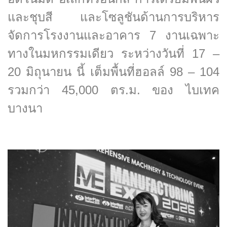
และชุบสี และโซลูชันด้านการบริหาร
จัดการโรงงานและอาคาร 7 งานเฉพาะ
ทางในมหกรรมเดียว ระหว่างวันที่ 17 –
20 มิถุนายน นี้ เต็มพื้นที่ฮอลล์ 98 – 104
รวมกว่า 45,000 ตร.ม. ของ ไบเทค
บางนา