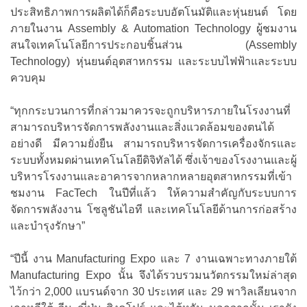
ประสิทธิภาพการผลิตได้ก็คือระบบอัตโนมัติและหุ่นยนต์ โดย
ภายในงาน Assembly & Automation Technology ผู้ชมงาน
สนใจเทคโนโลยีการประกอบชิ้นส่วน (Assembly
Technology) หุ่นยนต์อุตสาหกรรม และระบบไฟฟ้าและระบบ
ควบคุม
“ทุกกระบวนการที่กล่าวมาควรจะถูกบริหารภายในโรงงานที่
สามารถบริหารจัดการพลังงานและสิ่งแวดล้อมของตนได้
อย่างดี มีความยั่งยืน สามารถบริหารจัดการเครื่องจักรและ
ระบบทั้งหมดผ่านเทคโนโลยีดิจิทัลได้ ซึ่งเจ้าของโรงงานและผู้
บริหารโรงงานและอาคารจากหลากหลายอุตสาหกรรมที่เข้า
ชมงาน FacTech ในปีที่แล้ว ให้ความสำคัญกับระบบการ
จัดการพลังงาน โซลูชันไอที และเทคโนโลยีด้านการก่อสร้าง
และบำรุงรักษา”
“ปีนี้ งาน Manufacturing Expo และ 7 งานเฉพาะทางภายใต้
Manufacturing Expo นั้น จึงได้รวบรวมนวัตกรรมใหม่ล่าสุด
ไว้กว่า 2,000 แบรนด์จาก 30 ประเทศ และ 29 พาวิลเลียนจาก