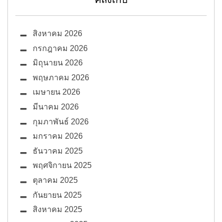
สิงหาคม 2026
กรกฎาคม 2026
มิถุนายน 2026
พฤษภาคม 2026
เมษายน 2026
มีนาคม 2026
กุมภาพันธ์ 2026
มกราคม 2026
ธันวาคม 2025
พฤศจิกายน 2025
ตุลาคม 2025
กันยายน 2025
สิงหาคม 2025