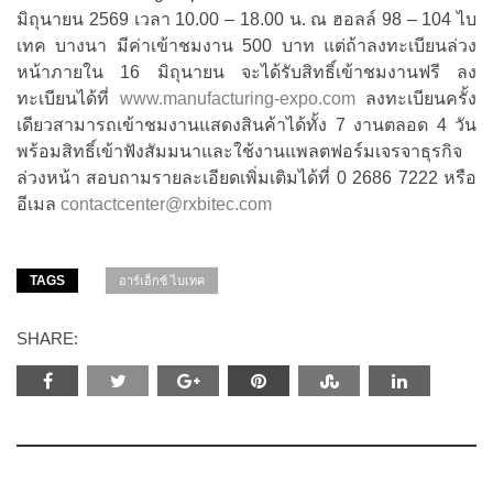
มิถุนายน 2569 เวลา 10.00 – 18.00 น. ณ ฮอลล์ 98 – 104 ไบ
เทค บางนา มีค่าเข้าชมงาน 500 บาท แต่ถ้าลงทะเบียนล่วง
หน้าภายใน 16 มิถุนายน จะได้รับสิทธิ์เข้าชมงานฟรี ลง
ทะเบียนได้ที่
www.manufacturing-expo.com
ลงทะเบียนครั้ง
เดียวสามารถเข้าชมงานแสดงสินค้าได้ทั้ง 7 งานตลอด 4 วัน
พร้อมสิทธิ์เข้าฟังสัมมนาและใช้งานแพลตฟอร์มเจรจาธุรกิจ
ล่วงหน้า สอบถามรายละเอียดเพิ่มเติมได้ที่ 0 2686 7222 หรือ
อีเมล
contactcenter@rxbitec.com
TAGS
อาร์เอ็กซ์ ไบเทค
SHARE: