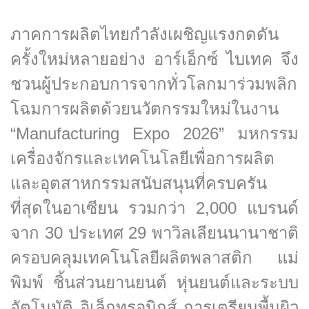
ภาคการผลิตไทยกำลังเผชิญแรงกดดัน
ครั้งใหม่หลายอย่าง อาร์เอ็กซ์ ไบเทค จึง
ชวนผู้ประกอบการจากทั่วโลกมาร่วมพลิก
โฉมการผลิตด้วยนวัตกรรมใหม่ในงาน
“Manufacturing Expo 2026” มหกรรม
เครื่องจักรและเทคโนโลยีเพื่อการผลิต
และอุตสาหกรรมสนับสนุนที่ครบครัน
ที่สุดในอาเซียน รวมกว่า 2,000 แบรนด์
จาก 30 ประเทศ 29 พาวิลเลียนนานาชาติ
ครอบคลุมเทคโนโลยีผลิตพลาสติก แม่
พิมพ์ ชิ้นส่วนยานยนต์ หุ่นยนต์และระบบ
อัตโนมัติ อิเล็กทรอนิกส์ การเตรียมพื้นผิว