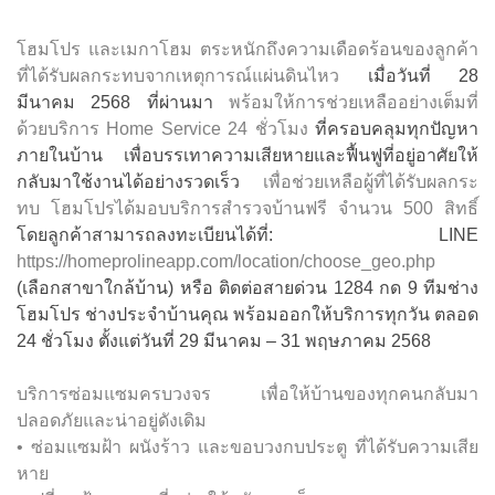
โฮมโปร และเมกาโฮม ตระหนักถึงความเดือดร้อนของลูกค้า
ที่ได้รับผลกระทบจากเหตุการณ์แผ่นดินไหว
เมื่อวันที่ 28
มีนาคม 2568 ที่ผ่านมา
พร้อมให้การช่วยเหลืออย่างเต็มที่
ด้วยบริการ Home Service 24 ชั่วโมง
ที่ครอบคลุมทุกปัญหา
ภายในบ้าน เพื่อบรรเทาความเสียหายและฟื้นฟูที่อยู่อาศัยให้
กลับมาใช้งานได้อย่างรวดเร็ว
เพื่อช่วยเหลือผู้ที่ได้รับผลกระ
ทบ โฮมโปรได้มอบบริการสำรวจบ้านฟรี จำนวน 500 สิทธิ์
โดยลูกค้าสามารถลงทะเบียนได้ที่: LINE
https://homeprolineapp.com/location/choose_geo.php
(เลือกสาขาใกล้บ้าน) หรือ ติดต่อสายด่วน 1284 กด 9 ทีมช่าง
โฮมโปร ช่างประจำบ้านคุณ พร้อมออกให้บริการทุกวัน ตลอด
24 ชั่วโมง ตั้งแต่วันที่ 29 มีนาคม – 31 พฤษภาคม 2568
บริการซ่อมแซมครบวงจร เพื่อให้บ้านของทุกคนกลับมา
ปลอดภัยและน่าอยู่ดังเดิม
• ซ่อมแซมฝ้า ผนังร้าว และขอบวงกบประตู ที่ได้รับความเสีย
หาย