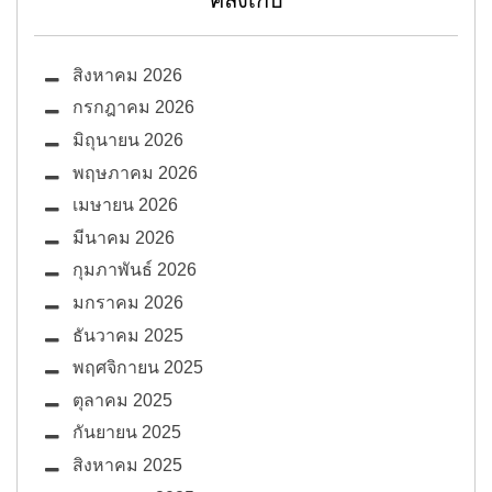
สิงหาคม 2026
กรกฎาคม 2026
มิถุนายน 2026
พฤษภาคม 2026
เมษายน 2026
มีนาคม 2026
กุมภาพันธ์ 2026
มกราคม 2026
ธันวาคม 2025
พฤศจิกายน 2025
ตุลาคม 2025
กันยายน 2025
สิงหาคม 2025