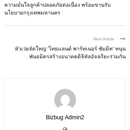
ความมั่นใจลูกค้าปลอดภัยต่อเนื่อง พร้อมขานรับ
นโยบายกรุงเทพมหานคร
Next Article
หัวเว่ยจัดใหญ่ ‘ไทยแลนด์ พาร์ทเนอร์ ซัมมิท’ หนุน
พันธมิตรสร้างอนาคตดิจิทัลอัจฉริยะร่วมกัน
Bizbug Admin2