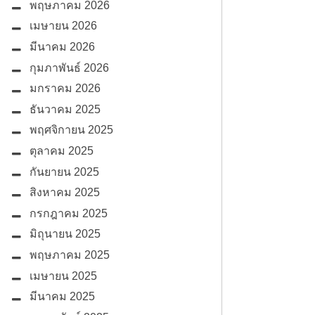
พฤษภาคม 2026
เมษายน 2026
มีนาคม 2026
กุมภาพันธ์ 2026
มกราคม 2026
ธันวาคม 2025
พฤศจิกายน 2025
ตุลาคม 2025
กันยายน 2025
สิงหาคม 2025
กรกฎาคม 2025
มิถุนายน 2025
พฤษภาคม 2025
เมษายน 2025
มีนาคม 2025