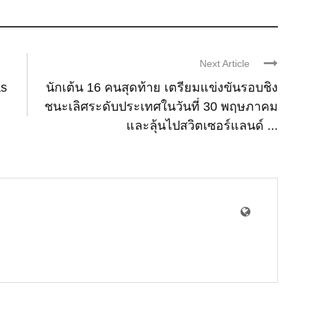
Next Article
as
นักเต้น 16 คนสุดท้าย เตรียมแข่งขันรอบชิง
ชนะเลิศระดับประเทศในวันที่ 30 พฤษภาคม
และลุ้นไปสวิตเซอร์แลนด์ ...