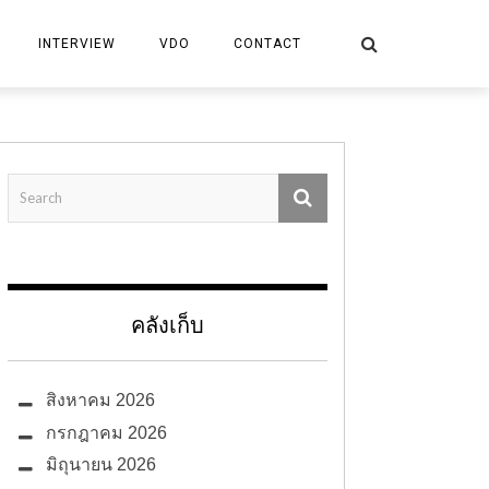
INTERVIEW
VDO
CONTACT
คลังเก็บ
สิงหาคม 2026
กรกฎาคม 2026
มิถุนายน 2026