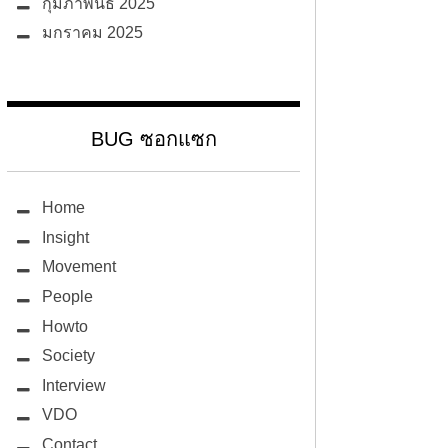
กุมภาพันธ์ 2025
มกราคม 2025
BUG ซอกแซก
Home
Insight
Movement
People
Howto
Society
Interview
VDO
Contact