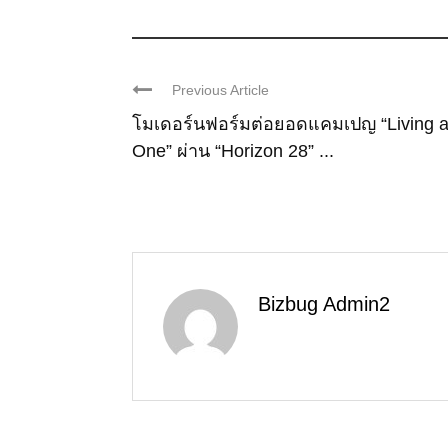
Previous Article
โมเดอร์นฟอร์มต่อยอดแคมเปญ “Living 
One” ผ่าน “Horizon 28” ...
Bizbug Admin2