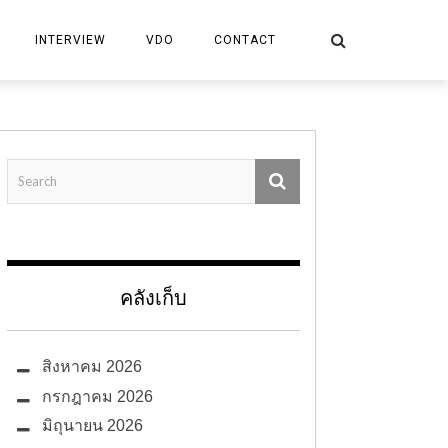
INTERVIEW
VDO
CONTACT
คลังเก็บ
สิงหาคม 2026
กรกฎาคม 2026
มิถุนายน 2026