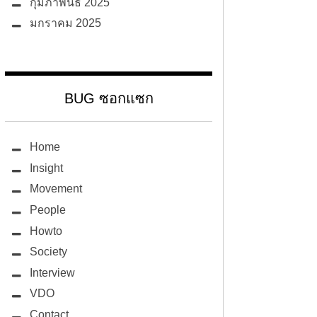
กุมภาพันธ์ 2025
มกราคม 2025
BUG ซอกแซก
Home
Insight
Movement
People
Howto
Society
Interview
VDO
Contact