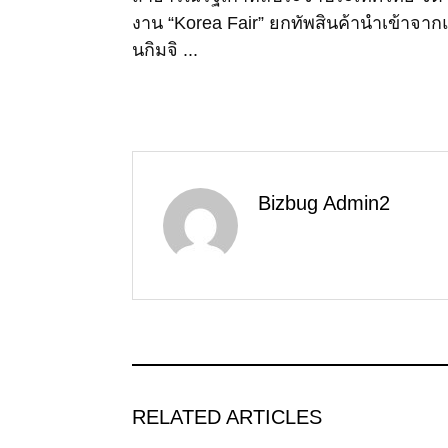
งาน “Korea Fair” ยกทัพสินค้านำเข้าจา
นกิมจิ ...
Bizbug Admin2
RELATED ARTICLES