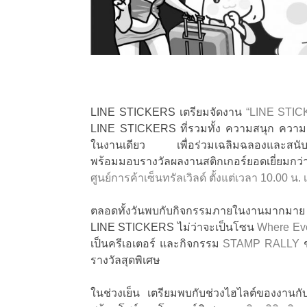
LINE STICKERS เตรียมจัดงาน
“LINE STI
LINE STICKERS ที่รวมทั้ง ความสนุก ความสร
ในงานเดียว เพื่อร่วมเฉลิมฉลองและสนับสน
พร้อมมอบรางวัลผลงานสติกเกอร์ยอดเยี่ยมกว
ศูนย์การค้าเซ็นทรัลเวิลด์ ตั้งแต่เวลา 10.00 น. 
ตลอดทั้งวันพบกับกิจกรรมภายในงานมากมาย
LINE STICKERS ไม่ว่าจะเป็นโซน
Where Ev
เป็นครีเอเตอร์ และกิจกรรม
STAMP RALLY
ช
รางวัลสุดพิเศษ
ในช่วงเย็น เตรียมพบกับช่วงไฮไลต์ของง