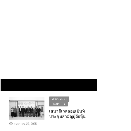
MOVEMENT
,
PROPERTY
เสนาดีเวลลอปเม้นท์
ประชุมสามัญผู้ถือหุ้น
ประจำปี 2568
เมษายน 29, 2025