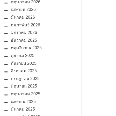
พฤษภาคม 2026
เมษายน 2026
มีนาคม 2026
กุมภาพันธ์ 2026
มกราคม 2026
ธันวาคม 2025
พฤศจิกายน 2025
ตุลาคม 2025
กันยายน 2025
สิงหาคม 2025
กรกฎาคม 2025
มิถุนายน 2025
พฤษภาคม 2025
เมษายน 2025
มีนาคม 2025