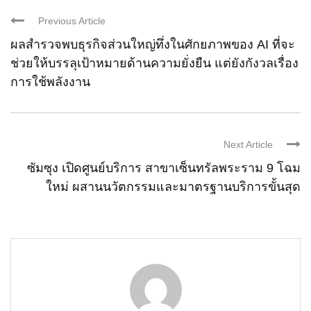
Previous Article
ผลสำรวจพบธุรกิจส่วนใหญ่ทึ่งในศักยภาพของ AI ที่จะ
ช่วยให้บรรลุเป้าหมายด้านความยั่งยืน แต่ยังกังวลเรื่อง
การใช้พลังงาน
Next Article
ซัมซุง เปิดศูนย์บริการ สาขาเซ็นทรัลพระราม 9 โฉม
ใหม่ ผสานนวัตกรรมและมาตรฐานบริการขั้นสุด