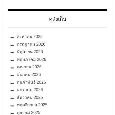
คลังเก็บ
สิงหาคม 2026
กรกฎาคม 2026
มิถุนายน 2026
พฤษภาคม 2026
เมษายน 2026
มีนาคม 2026
กุมภาพันธ์ 2026
มกราคม 2026
ธันวาคม 2025
พฤศจิกายน 2025
ตุลาคม 2025