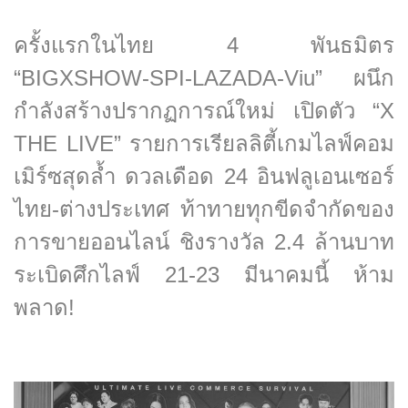
ครั้งแรกในไทย 4 พันธมิตร
“BIGXSHOW-SPI-LAZADA-Viu” ผนึก
กำลังสร้างปรากฏการณ์ใหม่ เปิดตัว “X
THE LIVE” รายการเรียลลิตี้เกมไลฟ์คอม
เมิร์ซสุดล้ำ ดวลเดือด 24 อินฟลูเอนเซอร์
ไทย-ต่างประเทศ ท้าทายทุกขีดจำกัดของ
การขายออนไลน์ ชิงรางวัล 2.4 ล้านบาท
ระเบิดศึกไลฟ์ 21-23 มีนาคมนี้ ห้าม
พลาด!