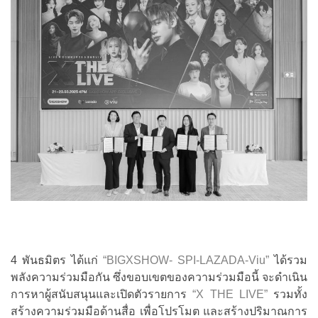
4 พันธมิตร ได้แก่
“BIGXSHOW- SPI-LAZADA-Viu”
ได้รวม
พลังความร่วมมือกัน ซึ่งขอบเขตของความร่วมมือนี้ จะดำเนิน
การหาผู้สนับสนุนและเปิดตัวรายการ
“X THE LIVE”
รวมทั้ง
สร้างความร่วมมือด้านสื่อ เพื่อโปรโมต และสร้างปริมาณการ