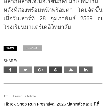
หลากหลายเจเนอเรชันกลับมาเยือนบ้าน
หลังที่สองพร้อมหน้าพร้อมตา โดยจัดขึ้น
เมื่อวันเสาร์ที่ 28 กุมภาพันธ์ 2569 ณ
โรงเรียนมาแตร์เดอีวิทยาลัย
TAGS
มาแตร์เดอีฯ
SHARE:
Previous Article
TikTok Shop Run Freshtival 2026 ปลุกพลังคอมมูนิตี้