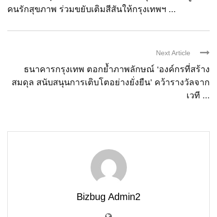
คนรักสุขภาพ ร่วมขยับเติมสีสันให้กรุงเทพฯ ...
Next Article
ธนาคารกรุงเทพ ตอกย้ำภาพลักษณ์ ‘องค์กรที่สร้าง
สมดุล สนับสนุนการเติบโตอย่างยั่งยืน’ คว้ารางวัลจาก
เวที ...
Bizbug Admin2