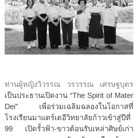
ท่านผู้หญิงวิวรรณ วรวรรณ เศรษฐบุตร
เป็นประธานเปิดงาน “The Spirit of Mater
Dei” เพื่อร่วมเฉลิมฉลองในโอกาสที่
โรงเรียนมาแตร์เดอีวิทยาลัยก้าวเข้าสู่ปีที่
99 เปิดรั้วฟ้า-ขาวต้อนรับเหล่าศิษย์เก่า