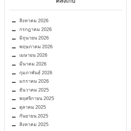
คลังเก็บ
สิงหาคม 2026
กรกฎาคม 2026
มิถุนายน 2026
พฤษภาคม 2026
เมษายน 2026
มีนาคม 2026
กุมภาพันธ์ 2026
มกราคม 2026
ธันวาคม 2025
พฤศจิกายน 2025
ตุลาคม 2025
กันยายน 2025
สิงหาคม 2025