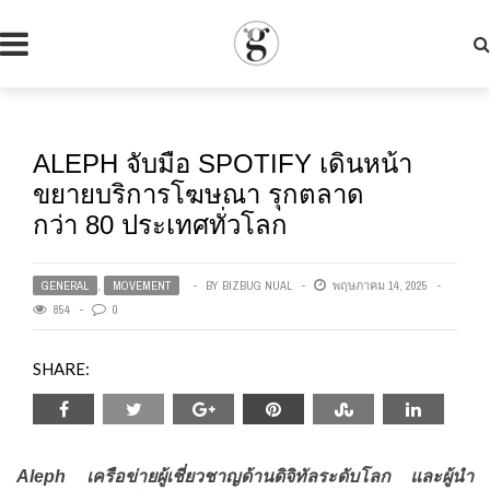
ALEPH จับมือ SPOTIFY เดินหน้า
ขยายบริการโฆษณา รุกตลาด
กว่า 80 ประเทศทั่วโลก
GENERAL
,
MOVEMENT
BY
BIZBUG NUAL
พฤษภาคม 14, 2025
854
0
SHARE:
Aleph เครือข่ายผู้เชี่ยวชาญด้านดิจิทัลระดับโลก และผู้นำ