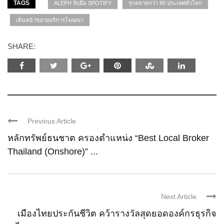
TAGS
ALEPH จับมือ SPOTIFY
รุกตลาดกว่า 80 ประเทศทั่วโลก
เดินหน้าขยายบริการโฆษณา
SHARE:
Previous Article
หลักทรัพย์ธนชาต ครองตำแหน่ง “Best Local Broker
Thailand (Onshore)” ...
Next Article
เมืองไทยประกันชีวิต คว้ารางวัลสุดยอดองค์กรธุรกิจ