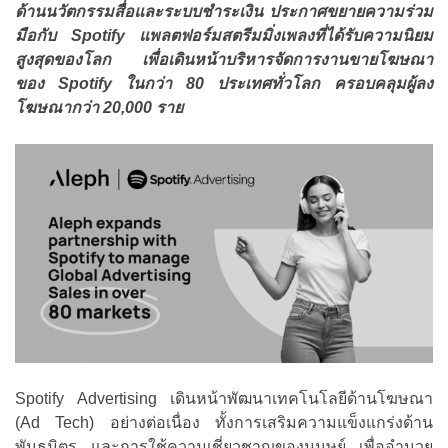
ด้านนวัตกรรมสื่อและระบบชำระเงิน ประกาศขยายความร่วม
มือกับ Spotify แพลตฟอร์มสตรีมมิ่งเพลงที่ได้รับความนิยม
สูงสุดของโลก เพื่อเดินหน้าบริหารจัดการงานขายโฆษณา
ของ Spotify ในกว่า 80 ประเทศทั่วโลก ครอบคลุมผู้ลง
โฆษณากว่า 20,000 ราย
Spotify Advertising เดินหน้าพัฒนาเทคโนโลยีด้านโฆษณา
(Ad Tech) อย่างต่อเนื่อง ทั้งการเสริมความแข็งแกร่งด้าน
พันธมิตร และการใช้ความเชี่ยวชาญของมนุษย์ เพื่ออำนวย