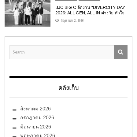
BJC BIG C จัดงาน “DIVERCITY DAY
2026: ALL GEN, ALL IN ต่างวัย หัวใจ
เดียวกัน” เดินหน้าสร้างวัฒนธรรมองค์กร
มิถุนายน 2, 2026
แห่งความเข้าใจ เปิดพื้นที่ให้ทุกความแตก
ต่างเติบโตไปด้วยกัน
คลังเก็บ
สิงหาคม 2026
กรกฎาคม 2026
มิถุนายน 2026
พฤษภาคม 2026