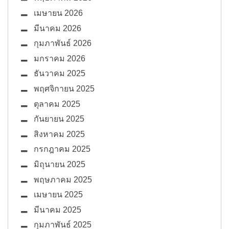
เมษายน 2026
มีนาคม 2026
กุมภาพันธ์ 2026
มกราคม 2026
ธันวาคม 2025
พฤศจิกายน 2025
ตุลาคม 2025
กันยายน 2025
สิงหาคม 2025
กรกฎาคม 2025
มิถุนายน 2025
พฤษภาคม 2025
เมษายน 2025
มีนาคม 2025
กุมภาพันธ์ 2025