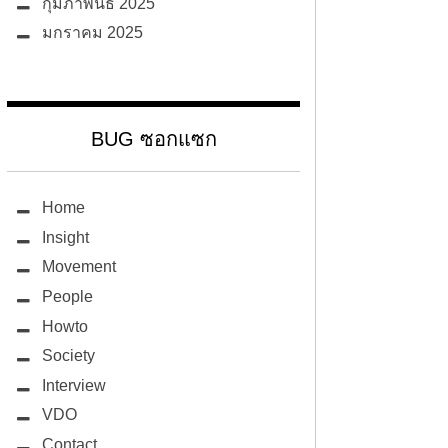
กุมภาพันธ์ 2025
มกราคม 2025
BUG ซอกแซก
Home
Insight
Movement
People
Howto
Society
Interview
VDO
Contact