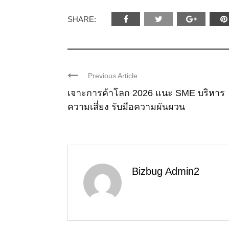
SHARE:
Previous Article
เจาะการค้าโลก 2026 แนะ SME บริหาร
ความเสี่ยง รับมือความผันผวน
Bizbug Admin2