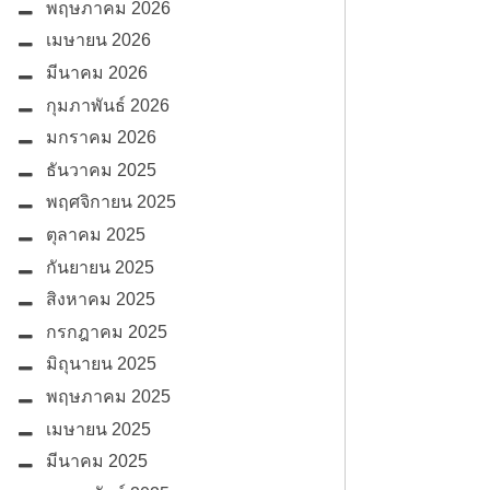
พฤษภาคม 2026
เมษายน 2026
มีนาคม 2026
กุมภาพันธ์ 2026
มกราคม 2026
ธันวาคม 2025
พฤศจิกายน 2025
ตุลาคม 2025
กันยายน 2025
สิงหาคม 2025
กรกฎาคม 2025
มิถุนายน 2025
พฤษภาคม 2025
เมษายน 2025
มีนาคม 2025