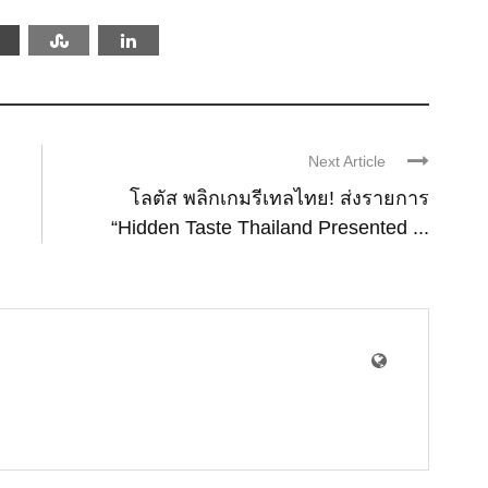
Next Article
โลตัส พลิกเกมรีเทลไทย! ส่งรายการ
“Hidden Taste Thailand Presented ...