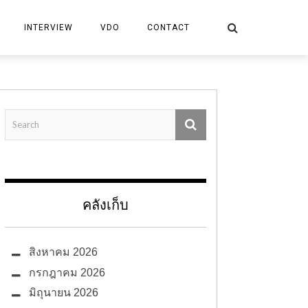
INTERVIEW
VDO
CONTACT
คลังเก็บ
สิงหาคม 2026
กรกฎาคม 2026
มิถุนายน 2026