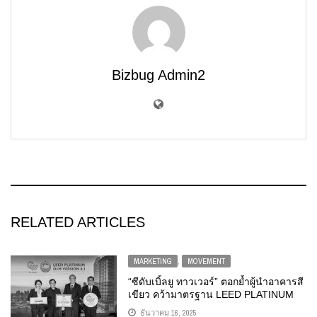
Bizbug Admin2
RELATED ARTICLES
MARKETING
,
MOVEMENT
“ซีดับเบิ้ลยู ทาวเวอร์” ตอกย้ำผู้นำอาคารสี
เขียว คว้ามาตรฐาน LEED PLATINUM
ผสานเทคโนโลยี เดินหน้าเป้าหมาย NET
ธันวาคม 16, 2025