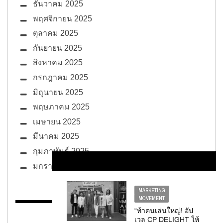
ธันวาคม 2025
พฤศจิกายน 2025
ตุลาคม 2025
กันยายน 2025
สิงหาคม 2025
กรกฎาคม 2025
มิถุนายน 2025
พฤษภาคม 2025
เมษายน 2025
มีนาคม 2025
กุมภาพันธ์ 2025
มกราคม 2025
MARKETING
,
MOVEMENT
“ท้าคนเล่นใหญ่! อัป
BUG ซอกแซก
เวล CP DELIGHT ให้