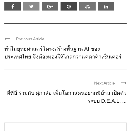
Previous Article
ทำไมยุทธศาสตร์โครงสร้างพื้นฐาน AI ของ
ประเทศไทย จึงต้องมองให้ไกลกว่าแค่ดาต้าเซ็นเตอร์
Next Article
ทีทีบี ร่วมกับ ศุภาลัย เพิ่มโอกาสคนอยากมีบ้าน เปิดตัว
ระบบ D.E.A.L. ...