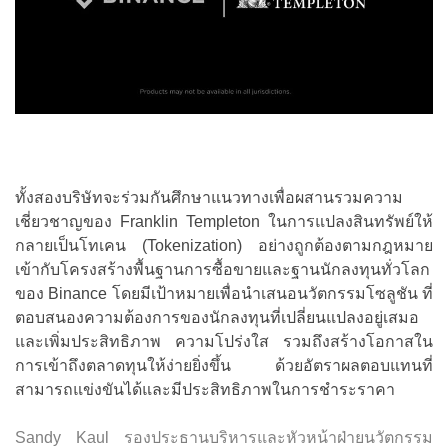
ทั้งสองบริษัทจะร่วมกันศึกษาแนวทางเพื่อผสานรวมความ
เชี่ยวชาญของ Franklin Templeton ในการแปลงสินทรัพย์ให้
กลายเป็นโทเคน (Tokenization) อย่างถูกต้องตามกฎหมาย
เข้ากับโครงสร้างพื้นฐานการซื้อขายและฐานนักลงทุนทั่วโลก
ของ Binance โดยมีเป้าหมายเพื่อนำเสนอนวัตกรรมโซลูชัน ที่
ตอบสนองความต้องการของนักลงทุนที่เปลี่ยนแปลงอยู่เสมอ
และเพิ่มประสิทธิภาพ ความโปร่งใส รวมถึงสร้างโอกาสใน
การเข้าถึงตลาดทุนให้ง่ายยิ่งขึ้น ด้วยอัตราผลตอบแทนที่
สามารถแข่งขันได้และมีประสิทธิภาพในการชำระราคา
Sandy Kaul รองประธานบริหารและหัวหน้าฝ่ายนวัตกรรม