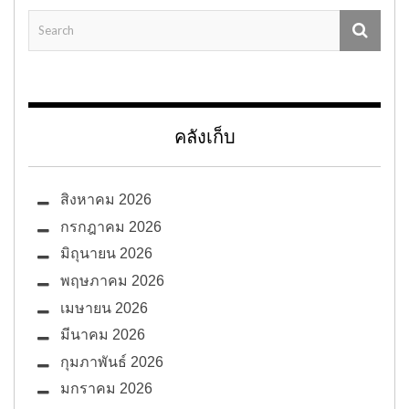
คลังเก็บ
สิงหาคม 2026
กรกฎาคม 2026
มิถุนายน 2026
พฤษภาคม 2026
เมษายน 2026
มีนาคม 2026
กุมภาพันธ์ 2026
มกราคม 2026