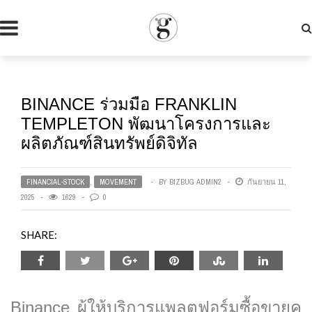
BINANCE ร่วมมือ FRANKLIN
TEMPLETON พัฒนาโครงการและ
ผลิตภัณฑ์สินทรัพย์ดิจิทัล
FINANCIAL-STOCK
,
MOVEMENT
BY
BIZBUG ADMIN2
กันยายน 11,
2025
1629
0
SHARE:
Binance ผู้ให้บริการแพลตฟอร์มซื้อขายค