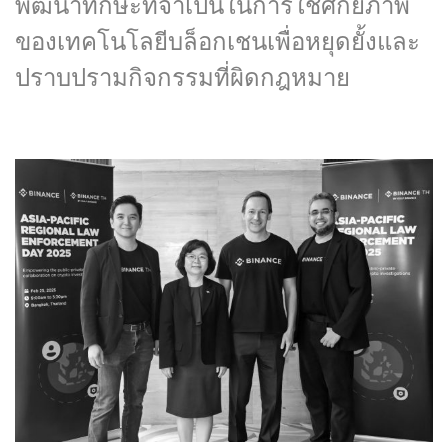
พัฒนาทักษะที่จำเป็นในการใช้ศักยภาพ
ของเทคโนโลยีบล็อกเชนเพื่อหยุดยั้งและ
ปราบปรามกิจกรรมที่ผิดกฎหมาย