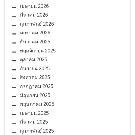
เมษายน 2026
มีนาคม 2026
กุมภาพันธ์ 2026
มกราคม 2026
ธันวาคม 2025
พฤศจิกายน 2025
ตุลาคม 2025
กันยายน 2025
สิงหาคม 2025
กรกฎาคม 2025
มิถุนายน 2025
พฤษภาคม 2025
เมษายน 2025
มีนาคม 2025
กุมภาพันธ์ 2025