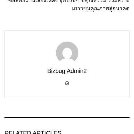
ซื่อสัตย์ผ่านเสียงเพลง จุดประกายคุณธรรม ร่วมสร้าง
เยาวชนคุณภาพสู่อนาคต
Bizbug Admin2
RELATED ARTICLES