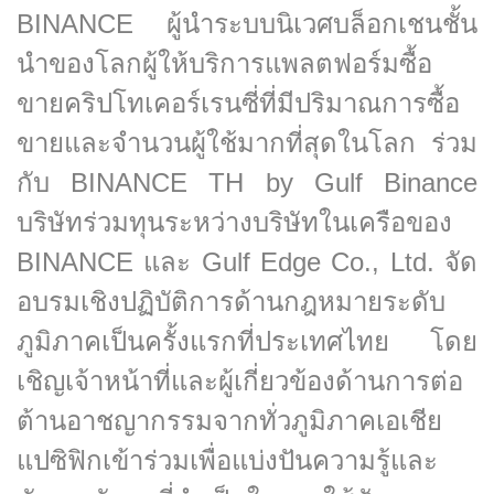
BINANCE ผู้นำระบบนิเวศบล็อกเชนชั้น
นำของโลกผู้ให้บริการแพลตฟอร์มซื้อ
ขายคริปโทเคอร์เรนซี่ที่มีปริมาณการซื้อ
ขายและจำนวนผู้ใช้มากที่สุดในโลก ร่วม
กับ BINANCE TH by Gulf Binance
บริษัทร่วมทุนระหว่างบริษัทในเครือของ
BINANCE และ Gulf Edge Co., Ltd. จัด
อบรมเชิงปฏิบัติการด้านกฎหมายระดับ
ภูมิภาคเป็นครั้งแรกที่ประเทศไทย โดย
เชิญเจ้าหน้าที่และผู้เกี่ยวข้องด้านการต่อ
ต้านอาชญากรรมจากทั่วภูมิภาคเอเชีย
แปซิฟิกเข้าร่วมเพื่อแบ่งปันความรู้และ