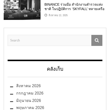
BINANCE ร่วมมือ สำนักงานตำรวจแห่ง
ชาติ ในปฏิบัติการ ‘SKYFALL’ ทลายเครือ
ข่ายฟอกเงินข้ามชาติ
สิงหาคม 13, 2025
คลังเก็บ
สิงหาคม 2026
กรกฎาคม 2026
มิถุนายน 2026
พฤษภาคม 2026