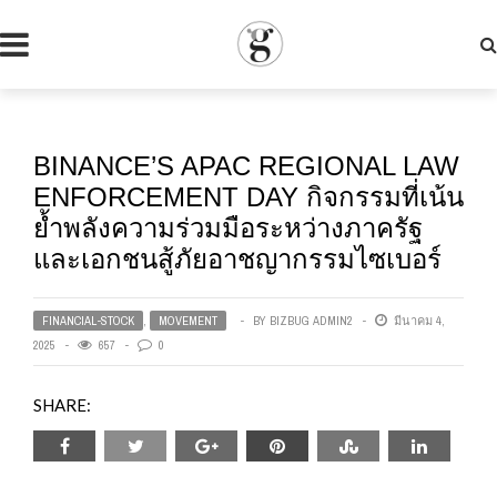
BINANCE’S APAC REGIONAL LAW
ENFORCEMENT DAY กิจกรรมที่เน้น
ย้ำพลังความร่วมมือระหว่างภาครัฐ
และเอกชนสู้ภัยอาชญากรรมไซเบอร์
FINANCIAL-STOCK
,
MOVEMENT
BY
BIZBUG ADMIN2
มีนาคม 4,
2025
657
0
SHARE: