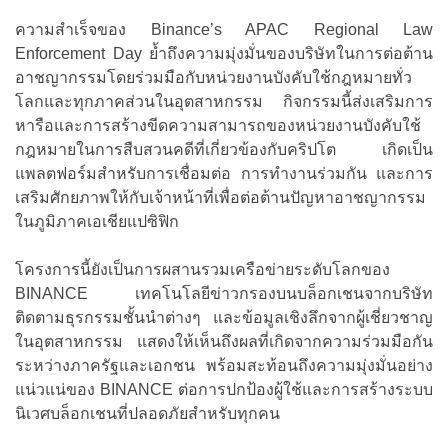
ความสำเร็จของ Binance’s APAC Regional Law
Enforcement Day ย้ำถึงความมุ่งมั่นของบริษัทในการต่อต้าน
อาชญากรรมโดยร่วมมือกับหน่วยงานบังคับใช้กฎหมายทั่ว
โลกและทุกภาคส่วนในอุตสาหกรรม กิจกรรมนี้ส่งเสริมการ
หารือและการสร้างขีดความสามารถของหน่วยงานบังคับใช้
กฎหมายในการสืบสวนคดีที่เกี่ยวข้องกับคริปโต เกิดเป็น
แพลตฟอร์มสำหรับการเชื่อมต่อ การทำงานร่วมกัน และการ
เสริมศักยภาพให้กับเจ้าหน้าที่เพื่อต่อต้านปัญหาอาชญากรรม
ในภูมิภาคเอเชียแปซิฟิก
โครงการนี้ยังเป็นการผสานรวมเครือข่ายระดับโลกของ
BINANCE เทคโนโลยีข่าวกรองบนบล็อกเชนจากบริษัท
ติดตามธุรกรรมชั้นนำต่างๆ และข้อมูลเชิงลึกจากผู้เชี่ยวชาญ
ในอุตสาหกรรม แสดงให้เห็นถึงผลที่เกิดจากความร่วมมือกัน
ระหว่างภาครัฐและเอกชน พร้อมสะท้อนถึงความมุ่งมั่นอย่าง
แน่วแน่ของ BINANCE ต่อการปกป้องผู้ใช้และการสร้างระบบ
นิเวศบล็อกเชนที่ปลอดภัยสำหรับทุกคน