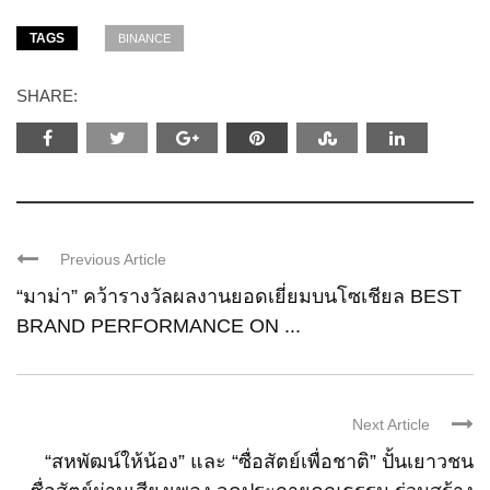
TAGS
BINANCE
SHARE:
Previous Article
“มาม่า” คว้ารางวัลผลงานยอดเยี่ยมบนโซเชียล BEST
BRAND PERFORMANCE ON ...
Next Article
“สหพัฒน์ให้น้อง” และ “ซื่อสัตย์เพื่อชาติ” ปั้นเยาวชน