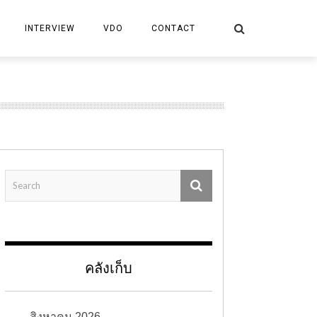
INTERVIEW
VDO
CONTACT
คลังเก็บ
สิงหาคม 2026