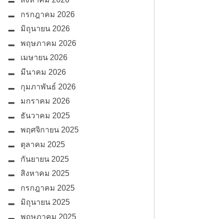
กรกฎาคม 2026
มิถุนายน 2026
พฤษภาคม 2026
เมษายน 2026
มีนาคม 2026
กุมภาพันธ์ 2026
มกราคม 2026
ธันวาคม 2025
พฤศจิกายน 2025
ตุลาคม 2025
กันยายน 2025
สิงหาคม 2025
กรกฎาคม 2025
มิถุนายน 2025
พฤษภาคม 2025