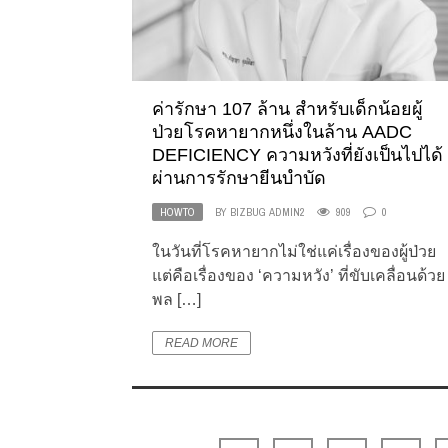
ค่ารักษา 107 ล้าน สำหรับเด็กน้อยผู้
ป่วยโรคหายากหนึ่งในล้าน AADC
DEFICIENCY ความหวังที่ยังเป็นไปได้
ผ่านการรักษายีนบำบัด
HOWTO
BY
BIZBUG ADMIN2
909
0
ในวันที่โรคหายากไม่ใช่แค่เรื่องของผู้ป่วย
แต่คือเรื่องของ ‘ความหวัง’ ที่ขับเคลื่อนด้วย
พล […]
READ MORE