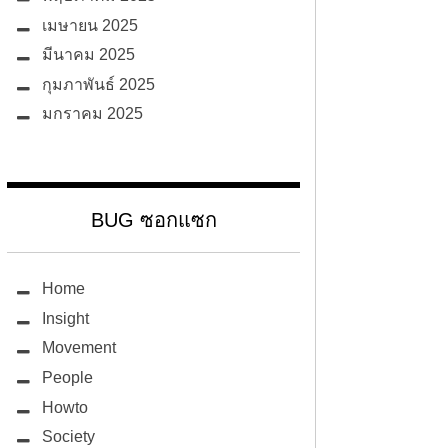
เมษายน 2025
มีนาคม 2025
กุมภาพันธ์ 2025
มกราคม 2025
BUG ซอกแซก
Home
Insight
Movement
People
Howto
Society