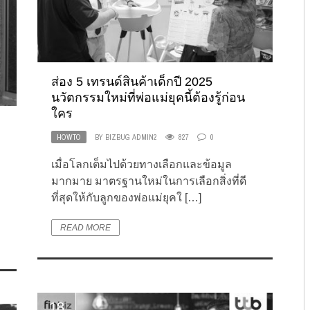
ส่อง 5 เทรนด์สินค้าเด็กปี 2025
นวัตกรรมใหม่ที่พ่อแม่ยุคนี้ต้องรู้ก่อน
ใคร
HOWTO
BY
BIZBUG ADMIN2
827
0
เมื่อโลกเต็มไปด้วยทางเลือกและข้อมูล
มากมาย มาตรฐานใหม่ในการเลือกสิ่งที่ดี
ที่สุดให้กับลูกของพ่อแม่ยุคใ […]
READ MORE
18