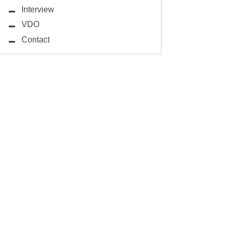
Interview
VDO
Contact