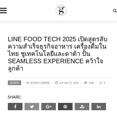
LINE FOOD TECH 2025 เปิดสูตรลับ
ความสำเร็จธุรกิจอาหาร เครื่องดื่มใน
ไทย ชูเทคโนโลยีและดาต้า ปั้น
SEAMLESS EXPERIENCE คว้าใจ
ลูกค้า
HOWTO
BY
BIZBUG ADMIN2
ตุลาคม 23, 2025
1449
0
SHARE: