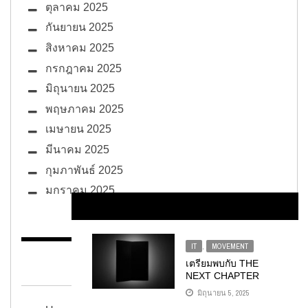
ตุลาคม 2025
กันยายน 2025
สิงหาคม 2025
กรกฎาคม 2025
มิถุนายน 2025
พฤษภาคม 2025
เมษายน 2025
มีนาคม 2025
กุมภาพันธ์ 2025
มกราคม 2025
IT
,
MOVEMENT
BUG ซอกแซก
เตรียมพบกับ THE
NEXT CHAPTER
ของประสบการณ์แบบ
มิถุนายน 5, 2025
ULTRA