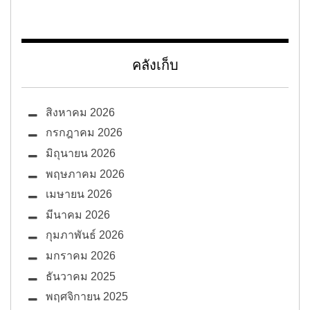
คลังเก็บ
สิงหาคม 2026
กรกฎาคม 2026
มิถุนายน 2026
พฤษภาคม 2026
เมษายน 2026
มีนาคม 2026
กุมภาพันธ์ 2026
มกราคม 2026
ธันวาคม 2025
พฤศจิกายน 2025