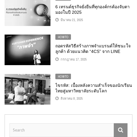
6 เทรนด์ธุรกิจยั่งยืนที่ทุกองค์กรต้องจับตา
มองในปี 2025
มีนาคม 21, 2025
HOWTO
ถอดรหัสวิธีสร้างภาพจำแบรนด์ให้ชนะใจ
ลูกค้า ด้วยแนวคิด “4CS” จาก LINE
ประเทศไทย
กรกฎาคม 17, 2025
HOWTO
ไขรหัส: เบื้องหลังความสำเร็จของนักเรียน
ไทยสู่มหาวิทยาลัยระดับโลก
สิงหาคม 8, 2025