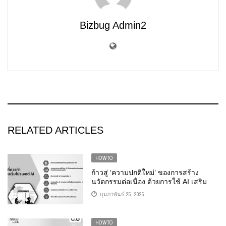
Bizbug Admin2
RELATED ARTICLES
HOWTO
ก้าวสู่ ‘ความปกติใหม่’ ของการสร้าง
นวัตกรรมต่อเนื่อง ด้วยการใช้ AI เสริม
การทำงานด้านต่างๆ
กุมภาพันธ์ 25, 2025
HOWTO