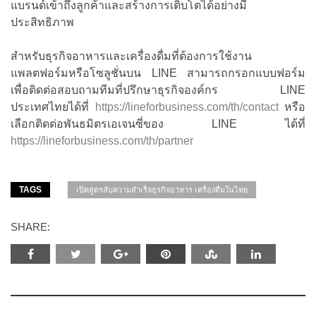
แบรนด์เข้าถึงลูกค้าและสร้างการเติบโตได้อย่างมี
ประสิทธิภาพ
สำหรับธุรกิจอาหารและเครื่องดื่มที่ต้องการใช้งาน
แพลตฟอร์มหรือโซลูชั่นบน LINE สามารถกรอกแบบฟอร์ม
เพื่อติดต่อสอบถามทีมที่ปรึกษาธุรกิจองค์กร LINE
ประเทศไทยได้ที่
https://lineforbusiness.com/th/contact
หรือ
เลือกติดต่อพันธมิตรเอเจนซี่ของ LINE ได้ที่
https://lineforbusiness.com/th/partner
TAGS
เปิดสูตรลับความสำเร็จธุรกิจอาหาร เครื่องดื่มในไทย
SHARE: