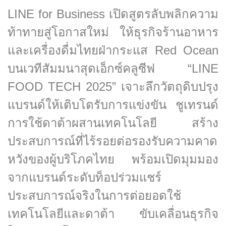
LINE for Business เปิดสูตรลับพลิกความ
ท้าทายสู่โอกาสใหม่ ให้ธุรกิจร้านอาหาร
และเครื่องดื่มไทยฝ่ากระแส Red Ocean
บนเวทีสัมมนาสุดเอ็กซ์คลูซีฟ “LINE
FOOD TECH 2025” เจาะลึกวัตถุดิบปรุง
แบรนด์ให้เติบโตรับการแข่งขัน ชูเทรนด์
การใช้ดาต้าผสานเทคโนโลยี สร้าง
ประสบการณ์ที่ไร้รอยต่อรองรับความคาด
หวังของผู้บริโภคไทย พร้อมเปิดมุมมอง
จากแบรนด์ระดับท็อปร่วมแชร์
ประสบการณ์จริงในการต่อยอดใช้
เทคโนโลยีและดาต้า ขับเคลื่อนธุรกิจ