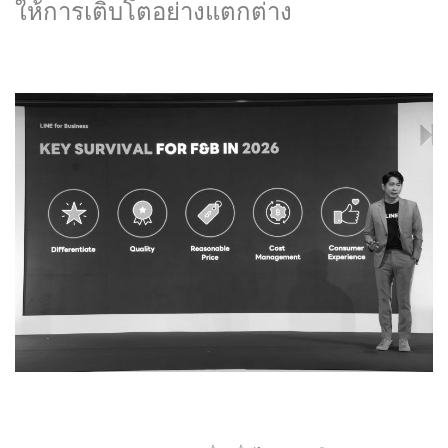
ให้การเติบโตอย่างแตกต่าง