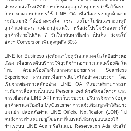
จำหน่ายอัตโนมัติที่มีการเก็บข้อมูลลูกค้าทุกการสั่งซื้อไว้ครบ
ถ้วน มาผสานกับการใช้ LINE OA เพื่อสื่อสารหาลูกค้าตาม
ระดับสมาชิกได้อย่างตรงใจ เช่น ส่งโปรโมชันเฉพาะเมนูที่
ลูกค้าแต่ละคน แต่ละกลุ่มสนใจ หรือส่งโปรโมชันเฉพาะให้
ลูกค้าที่หายไปเกิน 7 วันให้กลับมาซื้อซ้ำ เป็นต้น ส่งผลให้
อัตรา Conversion เพิ่มสูงสุดถึง 30%
LINE for Business มุ่งพัฒนาโซลูชันและเทคโนโลยีอย่างต่อ
เนื่อง เพื่อยกระดับบริการให้ธุรกิจร้านอาหารและเครื่องดื่มใน
ไทย ด้วยเครื่องมือที่หลากหลายช่วยสร้าง Seamless
Experience ผ่านแชทเพื่อการเติบโตได้อย่างครบวงจร โดย
เริ่มจากช่องทางหลักอย่าง LINE OA ที่แบรนด์สามารถยก
ระดับการสื่อสารเป็นแบบ Personalized ด้วยฟีเจอร์ต่างๆ และ
การเชื่อมต่อ LINE API การเก็บรวบรวม บริหารจัดการข้อมูล
ลูกค้าผ่านเครื่องมือ MyCustomer การแจ้งเตือนลูกค้าได้อย่าง
แม่นยำ ปลอดภัยผ่าน LINE Official Notification (LON) ไป
จนถึงการทำแคมเปญโฆษณาที่แบรนด์เลือกรูปแบบเองได้
ผ่านระบบ LINE Ads หรือในแบบ Reservation Ads ช่วยให้