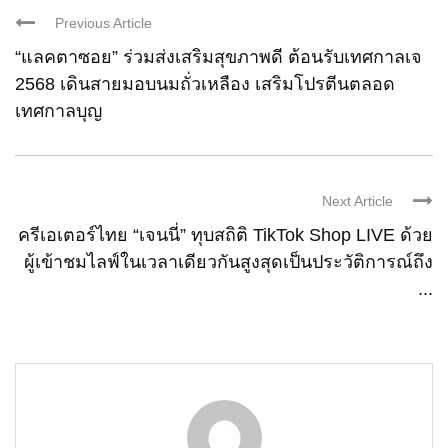
Previous Article
“แลคตาซอย” ร่วมส่งเสริมสุขภาพดี ต้อนรับเทศกาลเจ
2568 เดินสายมอบนมถั่วเหลือง เสริมโปรตีนตลอด
เทศกาลบุญ
Next Article
ครีเอเตอร์ไทย “เจนนี่” ทุบสถิติ TikTok Shop LIVE ด้วย
ผู้เข้าชมไลฟ์ในเวลาเดียวกันสูงสุดเป็นประวัติการณ์ถึง
...