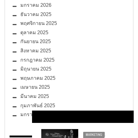
มกราคม 2026
ธันวาคม 2025
พฤศจิกายน 2025
ตุลาคม 2025
กันยายน 2025
สิงหาคม 2025
กรกฎาคม 2025
มิถุนายน 2025
พฤษภาคม 2025
เมษายน 2025
มีนาคม 2025
กุมภาพันธ์ 2025
มกราคม 2025
MARKETING
,