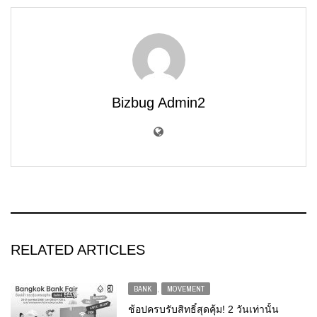
Bizbug Admin2
RELATED ARTICLES
BANK
,
MOVEMENT
ช้อปครบรับสิทธิ์สุดคุ้ม! 2 วันเท่านั้น