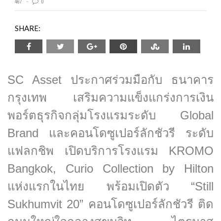
467
0
SHARE:
SC Asset ประกาศร่วมมือกับ ธนาคาร
กรุงเทพ เสริมความแข็งแกร่งการเงิน
พอร์ตธุรกิจกลุ่มโรงแรมระดับ Global
Brand และคอนโดซูเปอร์ลักชัวรี ระดับ
แฟลกชิพ เปิดบริการโรงแรม KROMO
Bangkok, Curio Collection by Hilton
แห่งแรกในไทย พร้อมเปิดตัว “Still
Sukhumvit 20” คอนโดซูเปอร์ลักชัวรี ติด