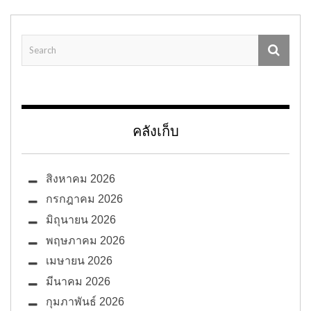
คลังเก็บ
สิงหาคม 2026
กรกฎาคม 2026
มิถุนายน 2026
พฤษภาคม 2026
เมษายน 2026
มีนาคม 2026
กุมภาพันธ์ 2026