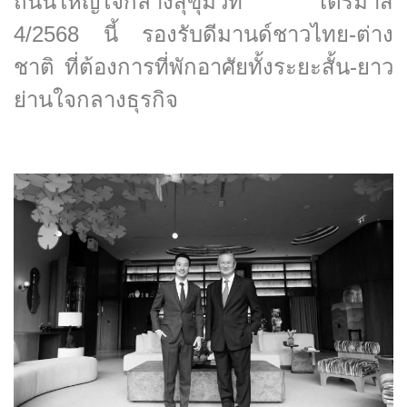
ถนนใหญ่ใจกลางสุขุมวิท ไตรมาส
4/2568 นี้ รองรับดีมานด์ชาวไทย-ต่าง
ชาติ ที่ต้องการที่พักอาศัยทั้งระยะสั้น-ยาว
ย่านใจกลางธุรกิจ