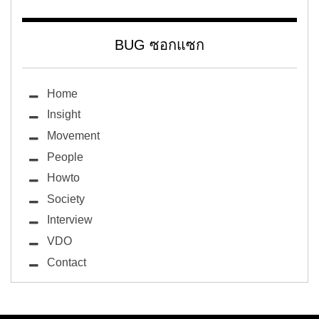
BUG ซอกแซก
Home
Insight
Movement
People
Howto
Society
Interview
VDO
Contact