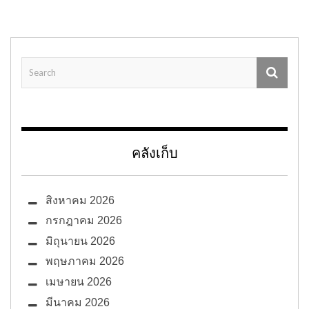
คลังเก็บ
สิงหาคม 2026
กรกฎาคม 2026
มิถุนายน 2026
พฤษภาคม 2026
เมษายน 2026
มีนาคม 2026