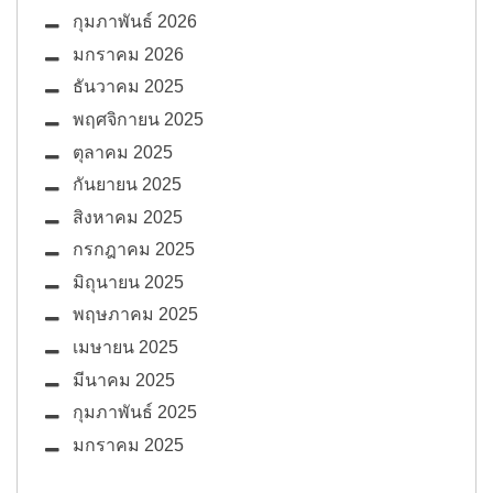
กุมภาพันธ์ 2026
มกราคม 2026
ธันวาคม 2025
พฤศจิกายน 2025
ตุลาคม 2025
กันยายน 2025
สิงหาคม 2025
กรกฎาคม 2025
มิถุนายน 2025
พฤษภาคม 2025
เมษายน 2025
มีนาคม 2025
กุมภาพันธ์ 2025
มกราคม 2025