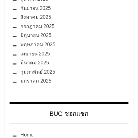
กันยายน 2025
สิงหาคม 2025
กรกฎาคม 2025
มิถุนายน 2025
พฤษภาคม 2025
เมษายน 2025
มีนาคม 2025
กุมภาพันธ์ 2025
มกราคม 2025
BUG ซอกแซก
Home