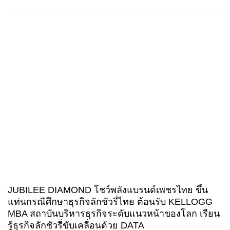
JUBILEE DIAMOND โชว์พลังแบรนด์เพชรไทย ขึ้น
แท่นกรณีศึกษาธุรกิจลักชัวรี่ไทย ต้อนรับ KELLOGG
MBA สถาบันบริหารธุรกิจระดับแนวหน้าของโลก เรียน
รู้ธุรกิจลักชัวรี่ขับเคลื่อนด้วย DATA