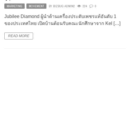
MARKETING
,
MOVEMENT
BY
BIZBUG ADMIN2
224
0
Jubilee Diamond ผู้นำด้านเครื่องประดับเพชรแท้อันดับ 1
ของประเทศไทย เปิดบ้านต้อนรับคณะนักศึกษาจาก Kel […]
READ MORE