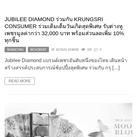
JUBILEE DIAMOND ร่วมกับ KRUNGSRI
CONSUMER ร่วมเติมเต็มวันเกิดสุดพิเศษ รับต่างหู
เพชรมูลค่ากว่า 32,000 บาท พร้อมส่วนลดเพิ่ม 10%
ทุกชิ้น
MARKETING
,
MOVEMENT
BY
BIZBUG ADMIN2
326
0
Jubilee Diamond แบรนด์เพชรอันดับหนึ่งของไทย เดินหน้า
สร้างสรรค์ประสบการณ์ช้อปปิ้งสุดพิเศษ ร่วมกับ กรุ […]
READ MORE