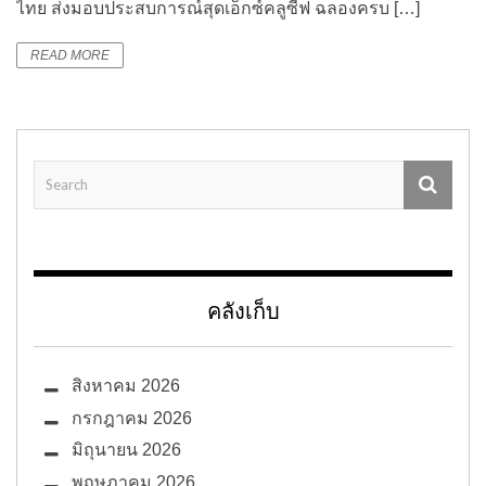
ไทย ส่งมอบประสบการณ์สุดเอ็กซ์คลูซีฟ ฉลองครบ […]
READ MORE
คลังเก็บ
สิงหาคม 2026
กรกฎาคม 2026
มิถุนายน 2026
พฤษภาคม 2026