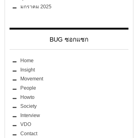
มกราคม 2025
BUG ซอกแซก
Home
Insight
Movement
People
Howto
Society
Interview
VDO
Contact