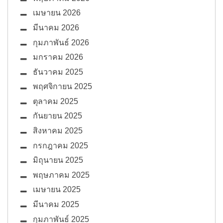
เมษายน 2026
มีนาคม 2026
กุมภาพันธ์ 2026
มกราคม 2026
ธันวาคม 2025
พฤศจิกายน 2025
ตุลาคม 2025
กันยายน 2025
สิงหาคม 2025
กรกฎาคม 2025
มิถุนายน 2025
พฤษภาคม 2025
เมษายน 2025
มีนาคม 2025
กุมภาพันธ์ 2025