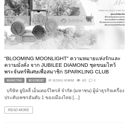
“BLOOMING MOONLIGHT” ความหมายแห่งรักและ
ความมั่งคั่ง จาก JUBILEE DIAMOND ชุดขนมไหว้
พระจันทร์พิเศษเพื่อสมาชิก SPARKLING CLUB
MARKETING
,
MOVEMENT
BY
BIZBUG ADMIN2
423
0
บริษัท ยูบิลลี่ เอ็นเตอร์ไพรส์ จำกัด (มหาชน) ผู้นำธุรกิจเครื่อง
ประดับเพชรอันดับ 1 ของเมืองไทย […]
READ MORE