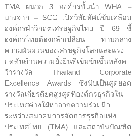
TMA ผนวก 3 องค์กรชั้นนำ WHA –
บางจาก – SCG เปิดวิสัยทัศน์ขับเคลื่อน
องค์กรฝ่าวิกฤตเศรษฐกิจไทย ปี 69 ชี้
องค์กรไทยต้องกล้าเปลี่ยน ท่ามกลาง
ความผันผวนของเศรษฐกิจโลกและแรง
กดดันด้านความยั่งยืนที่เข้มข้นขึ้นหลังค
ว้ารางวัล Thailand Corporate
Excellence Awards ซึ่งนับเป็นสุดยอด
รางวัลเกียรติยศสูงสุดที่องค์กรธุรกิจใน
ประเทศต่างใฝ่หาจากความร่วมมือ
ระหว่างสมาคมการจัดการธุรกิจแห่ง
ประเทศไทย (TMA) และสถาบันบัณฑิต