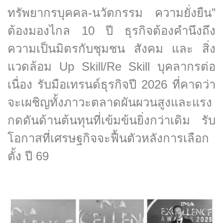
ทรัพยากรบุคคล-นวัตกรรม ความยั่งยืน”
ต้องมองไกล 10 ปี ธุรกิจต้องคำนึงถึง
ความเป็นมิตรกับชุมชน สังคม และ สิ่ง
แวดล้อม Up Skill/Re Skill บุคลากรต่อ
เนื่อง รับมือเทรนด์ธุรกิจปี 2026 ที่คาดว่า
จะเผชิญทั้งภาวะตลาดผันผวนสูงและแรง
กดดันด้านต้นทุนที่เข้มข้นยิ่งกว่าเดิม รับ
โอกาสที่เศรษฐกิจจะฟื้นตัวหลังการเลือก
ตั้ง ปี 69