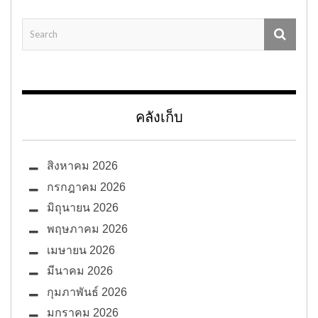
คลังเก็บ
สิงหาคม 2026
กรกฎาคม 2026
มิถุนายน 2026
พฤษภาคม 2026
เมษายน 2026
มีนาคม 2026
กุมภาพันธ์ 2026
มกราคม 2026