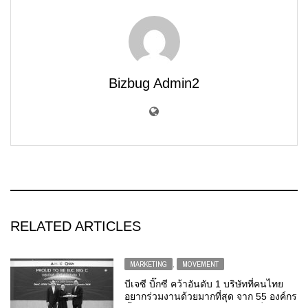
Bizbug Admin2
RELATED ARTICLES
MARKETING
,
MOVEMENT
บีเจซี บิ๊กซี คว้าอันดับ 1 บริษัทที่คนไทย
อยากร่วมงานด้วยมากที่สุด จาก 55 องค์กร