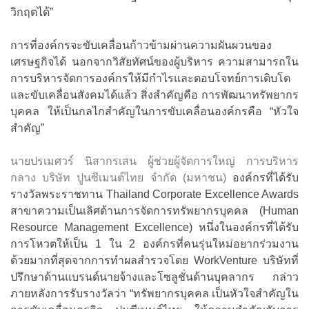
วิกฤตได้”
การที่องค์กรจะขับเคลื่อนก้าวข้ามผ่านความผันผวนของ
เศรษฐกิจได้ นอกจากวิสัยทัศน์ของผู้บริหาร ความสามารถใน
การบริหารจัดการองค์กรให้มีกำไรและตอบโจทย์การเติบโต
และขับเคลื่อนสังคมได้แล้ว สิ่งสำคัญคือ การพัฒนาทรัพยากร
บุคคล ให้เป็นกลไกสำคัญในการขับเคลื่อนองค์กรคือ “หัวใจ
สำคัญ”
นายปรเมศวร์ นิสากรเสน ผู้ช่วยผู้จัดการใหญ่ การบริหาร
กลาง บริษัท ปูนซีเมนต์ไทย จำกัด (มหาชน)
องค์กรที่ได้รับ
รางวัลพระราชทาน Thailand Corporate Excellence Awards
สาขาความเป็นเลิศด้านการจัดการทรัพยากรบุคคล (Human
Resource Management Excellence) หนึ่งในองค์กรที่ได้รับ
การโหวตให้เป็น 1 ใน 2 องค์กรที่คนรุ่นใหม่อยากร่วมงาน
ด้วยมากที่สุดจากการทำผลสำรวจโดย WorkVenture บริษัทที่
ปรึกษาด้านแบรนด์นายจ้างและโซลูชั่นด้านบุคลากร กล่าว
ภายหลังการรับรางวัลว่า “ทรัพยากรบุคคล เป็นหัวใจสำคัญใน