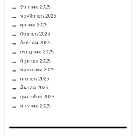
ธันวาคม 2025
พฤศจิกายน 2025
ตุลาคม 2025
กันยายน 2025
สิงหาคม 2025
กรกฎาคม 2025
มิถุนายน 2025
พฤษภาคม 2025
เมษายน 2025
มีนาคม 2025
กุมภาพันธ์ 2025
มกราคม 2025