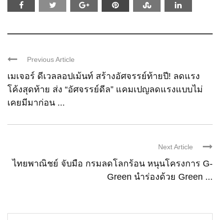
Previous Article
เมเจอร์ ดีเวลลอปเม้นท์ สร้างอัศจรรย์ท้ายปี! ลดแรง
โค้งสุดท้าย ส่ง “อัศจรรย์ดีล” แคมเปญลดแรงแบบไม่
เคยมีมาก่อน ...
Next Article
ไทยพาณิชย์ จับมือ กรมลดโลกร้อน หนุนโครงการ G-
Green นำร่องด้วย Green ...