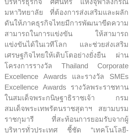
บริหารธุรกิจ ศศินทร์ แห่งจุฬาลงกรณ์
มหาวิทยาลัย ที่ต้องการส่งเสริมและผลัก
ดันให้ภาคธุรกิจไทยมีการพัฒนาขีดความ
สามารถในการแข่งขัน ให้สามารถ
แข่งขันได้ในเวทีโลก และช่วยส่งเสริม
เศรษฐกิจไทยให้เติบโตอย่างยั่งยืน ผ่าน
โครงการรางวัล Thailand Corporate
Excellence Awards และรางวัล SMEs
Excellence Awards รางวัลพระราชทาน
ในสมเด็จพระกนิษฐาธิราชเจ้า กรม
สมเด็จพระเทพรัตนราชสุดาฯ สยามบรม
ราชกุมารี ที่สะท้อนการยอมรับจากผู้
บริหารทั่วประเทศ ชี้ชัด “เทคโนโลยี-