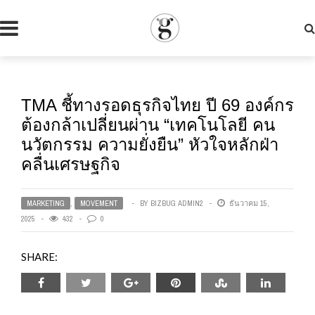
TMA ชี้ทางรอดธุรกิจไทย ปี 69 องค์กร
ต้องกล้าเปลี่ยนผ่าน “เทคโนโลยี คน
นวัตกรรม ความยั่งยืน” หัวใจหลักฝ่า
คลื่นเศรษฐกิจ
MARKETING
,
MOVEMENT
BY
BIZBUG ADMIN2
ธันวาคม 15,
2025
432
0
SHARE: