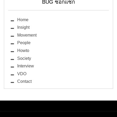
BUG ซอกแซก
Home
Insight
Movement
People
Howto
Society
Interview
VDO
Contact