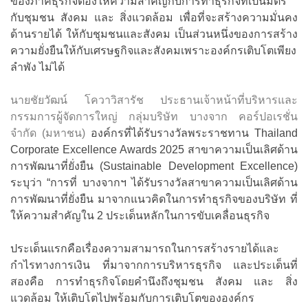
ของภาคธุรกิจต้องให้ความสำคัญกับการทำธุรกิจที่เป็นมิตร
กับชุมชน สังคม และ สิ่งแวดล้อม เพื่อที่จะสร้างความมั่นคง
ด้านรายได้ ให้กับชุมชนและสังคม เป็นส่วนหนึ่งของการสร้าง
ความยั่งยืนให้กับเศรษฐกิจและสังคมเพราะองค์กรเติบโตเพียง
ลำพัง ไม่ได้
นายชัยวัฒน์ โควาวิสารัช ประธานเจ้าหน้าที่บริหารและ
กรรมการผู้จัดการใหญ่ กลุ่มบริษัท บางจาก คอร์ปอเรชั่น
จำกัด (มหาชน)
องค์กรที่ได้รับรางวัลพระราชทาน Thailand
Corporate Excellence Awards 2025 สาขาความเป็นเลิศด้าน
การพัฒนาที่ยั่งยืน (Sustainable Development Excellence)
ระบุว่า “การที่ บางจากฯ ได้รับรางวัลสาขาความเป็นเลิศด้าน
การพัฒนาที่ยั่งยืน มาจากแนวคิดในการทำธุรกิจของบริษัท ที่
ให้ความสำคัญใน 2 ประเด็นหลักในการขับเคลื่อนธุรกิจ
ประเด็นแรกคือเรื่องความสามารถในการสร้างรายได้และ
กำไรทางการเงิน ที่มาจากการบริหารธุรกิจ และประเด็นที่
สองคือ การทำธุรกิจโดยคำนึงถึงชุมชน สังคม และ สิ่ง
แวดล้อม ให้เติบโตไปพร้อมกับการเติบโตขององค์กร