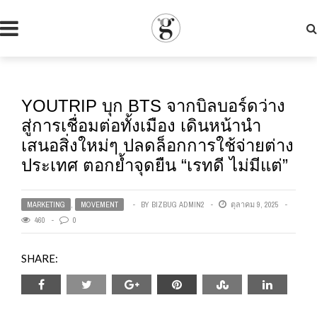
YOUTRIP บุก BTS จากบิลบอร์ดว่าง
สู่การเชื่อมต่อทั้งเมือง เดินหน้านำ
เสนอสิ่งใหม่ๆ ปลดล็อกการใช้จ่ายต่าง
ประเทศ ตอกย้ำจุดยืน “เรทดี ไม่มีแต่”
MARKETING
,
MOVEMENT
BY
BIZBUG ADMIN2
ตุลาคม 9, 2025
460
0
SHARE: