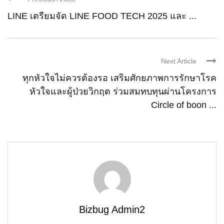
LINE เตรียมจัด LINE FOOD TECH 2025 และ ...
Next Article
ทุกหัวใจไม่ควรต้องรอ เสริมศักยภาพการรักษาโรค
หัวใจและผู้ป่วยวิกฤต ร่วมสมทบทุนผ่านโครงการ
Circle of boon ...
Bizbug Admin2