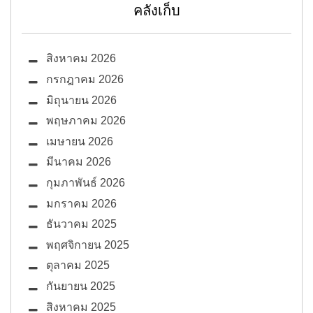
คลังเก็บ
สิงหาคม 2026
กรกฎาคม 2026
มิถุนายน 2026
พฤษภาคม 2026
เมษายน 2026
มีนาคม 2026
กุมภาพันธ์ 2026
มกราคม 2026
ธันวาคม 2025
พฤศจิกายน 2025
ตุลาคม 2025
กันยายน 2025
สิงหาคม 2025