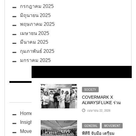
กรกฎาคม 2025
มิถุนายน 2025
พฤษภาคม 2025
เมษายน 2025
มีนาคม 2025
กุมภาพันธ์ 2025
มกราคม 2025
SOCIETY
BUG ซอกแซก
COVERMARK X
ALWAYSFLUKE ร่วม
จัดกิจกรรมเวิร์กชอปสุ
เมษายน 22, 2026
Home
ดเอ็กซ์คลูซีฟ
Insight
GENERAL
,
MOVEMENT
Movement
พีทีจี จับมือ เตรียม