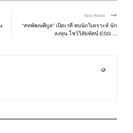
Next Article
น
“สหพัฒนพิบูล” เปิดเวที พบนักวิเคราะห์ นัก
ลงทุน โชว์วิสัยทัศน์ ESG ...