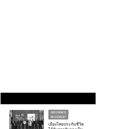
INSURANCE
,
MOVEMENT
เมืองไทยประกันชีวิต