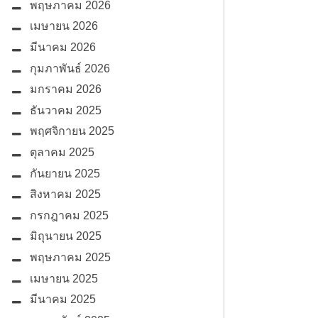
พฤษภาคม 2026
เมษายน 2026
มีนาคม 2026
กุมภาพันธ์ 2026
มกราคม 2026
ธันวาคม 2025
พฤศจิกายน 2025
ตุลาคม 2025
กันยายน 2025
สิงหาคม 2025
กรกฎาคม 2025
มิถุนายน 2025
พฤษภาคม 2025
เมษายน 2025
มีนาคม 2025