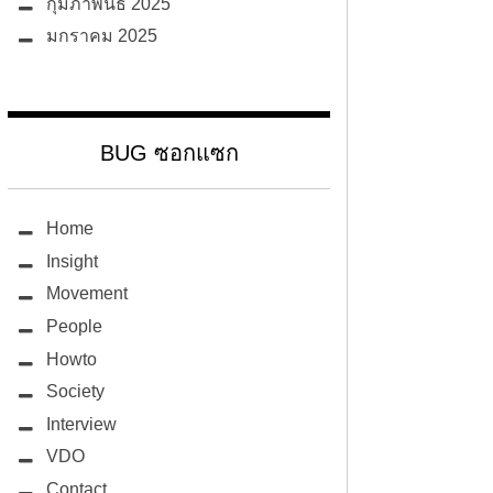
กุมภาพันธ์ 2025
มกราคม 2025
BUG ซอกแซก
Home
Insight
Movement
People
Howto
Society
Interview
VDO
Contact