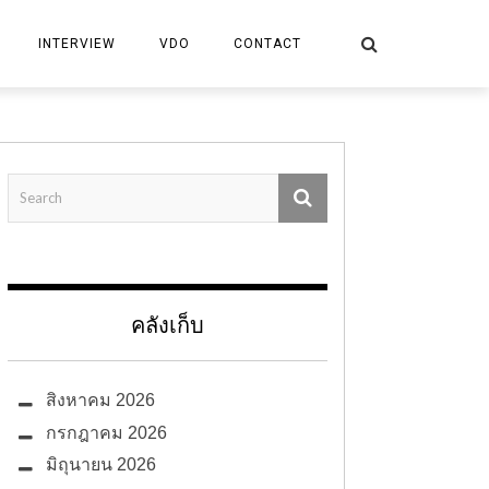
INTERVIEW
VDO
CONTACT
คลังเก็บ
สิงหาคม 2026
กรกฎาคม 2026
มิถุนายน 2026