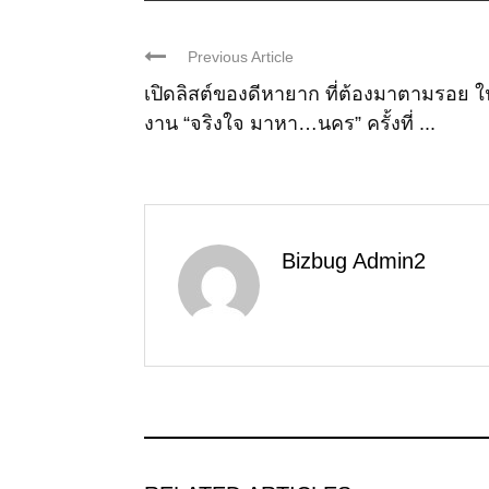
Previous Article
เปิดลิสต์ของดีหายาก ที่ต้องมาตามรอย ใ
งาน “จริงใจ มาหา…นคร” ครั้งที่ ...
Bizbug Admin2